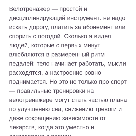
Велотренажёр — простой и
дисциплинирующий инструмент: не надо
искать дорогу, платить за абонемент или
спорить с погодой. Сколько я видел
людей, которые с первых минут
влюбляются в размеренный ритм
педалей: тело начинает работать, мысли
расходятся, а настроение ровно
поднимается. Но это не только про спорт
— правильные тренировки на
велотренажёре могут стать частью плана
по улучшению сна, снижению тревоги и
даже сокращению зависимости от
лекарств, когда это уместно и