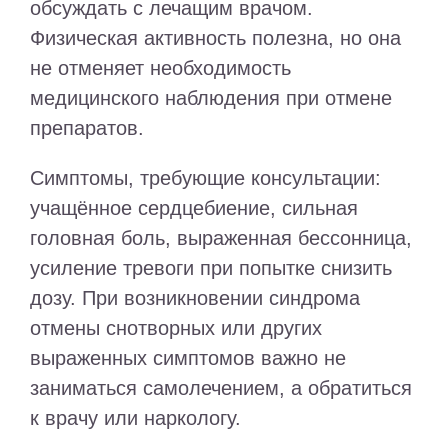
обсуждать с лечащим врачом.
Физическая активность полезна, но она
не отменяет необходимость
медицинского наблюдения при отмене
препаратов.
Симптомы, требующие консультации:
учащённое сердцебиение, сильная
головная боль, выраженная бессонница,
усиление тревоги при попытке снизить
дозу. При возникновении синдрома
отмены снотворных или других
выраженных симптомов важно не
заниматься самолечением, а обратиться
к врачу или наркологу.