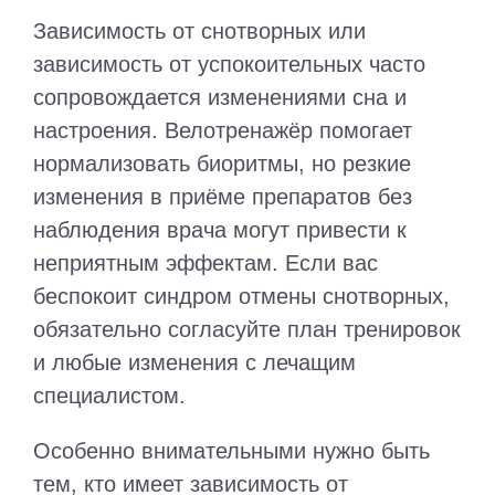
Зависимость от снотворных или
зависимость от успокоительных часто
сопровождается изменениями сна и
настроения. Велотренажёр помогает
нормализовать биоритмы, но резкие
изменения в приёме препаратов без
наблюдения врача могут привести к
неприятным эффектам. Если вас
беспокоит синдром отмены снотворных,
обязательно согласуйте план тренировок
и любые изменения с лечащим
специалистом.
Особенно внимательными нужно быть
тем, кто имеет зависимость от