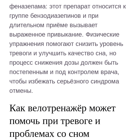
феназепама: этот препарат относится к
группе бензодиазепинов и при
длительном приёме вызывает
выраженное привыкание. Физические
упражнения помогают снизить уровень
тревоги и улучшить качество сна, но
процесс снижения дозы должен быть
постепенным и под контролем врача,
чтобы избежать серьёзного синдрома
отмены.
Как велотренажёр может
помочь при тревоге и
проблемах со сном