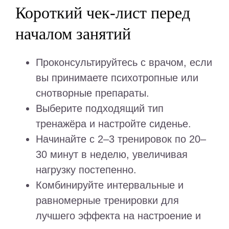
Короткий чек-лист перед
началом занятий
Проконсультируйтесь с врачом, если
вы принимаете психотропные или
снотворные препараты.
Выберите подходящий тип
тренажёра и настройте сиденье.
Начинайте с 2–3 тренировок по 20–
30 минут в неделю, увеличивая
нагрузку постепенно.
Комбинируйте интервальные и
равномерные тренировки для
лучшего эффекта на настроение и