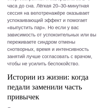
часа до сна. Лёгкая 20–30-минутная
сессия на велотренажёре оказывает
успокаивающий эффект и помогает
«выпустить пар». Но если у вас
зависимость от успокоительных или вы
переживаете синдром отмены
снотворных, время и интенсивность
занятий лучше согласовать с врачом,
чтобы не усилить беспокойство.
Истории из жизни: когда
педали заменили часть
привычек