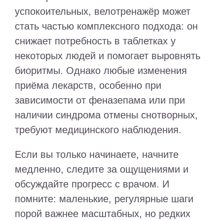
успокоительных, велотренажёр может
стать частью комплексного подхода: он
снижает потребность в таблетках у
некоторых людей и помогает выровнять
биоритмы. Однако любые изменения
приёма лекарств, особенно при
зависимости от феназепама или при
наличии синдрома отмены снотворных,
требуют медицинского наблюдения.
Если вы только начинаете, начните
медленно, следите за ощущениями и
обсуждайте прогресс с врачом. И
помните: маленькие, регулярные шаги
порой важнее масштабных, но редких