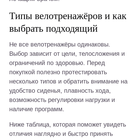
Типы велотренажёров и как
выбрать подходящий
Не все велотренажёры одинаковы.
Выбор зависит от цели, телосложения и
ограничений по здоровью. Перед
покупкой полезно протестировать
несколько типов и обратить внимание на
удобство сиденья, плавность хода,
возможность регулировки нагрузки и
наличие программ.
Ниже таблица, которая поможет увидеть
отличия наглядно и быстро принять