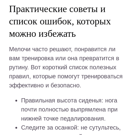
Практические советы и
список ошибок, которых
можно избежать
Мелочи часто решают, понравится ли
вам тренировка или она превратится в
рутину. Вот короткий список полезных
правил, которые помогут тренироваться
эффективно и безопасно.
Правильная высота сиденья: нога
почти полностью выпрямлена при
нижней точке педалирования.
Следите за осанкой: не сутультесь,