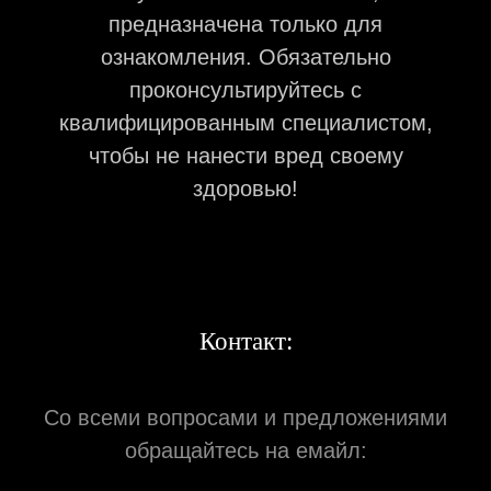
предназначена только для
ознакомления. Обязательно
проконсультируйтесь с
квалифицированным специалистом,
чтобы не нанести вред своему
здоровью!
Контакт:
Со всеми вопросами и предложениями
обращайтесь на емайл: