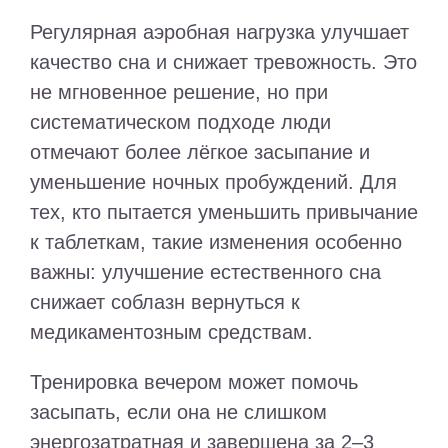
Регулярная аэробная нагрузка улучшает
качество сна и снижает тревожность. Это
не мгновенное решение, но при
систематическом подходе люди
отмечают более лёгкое засыпание и
уменьшение ночных пробуждений. Для
тех, кто пытается уменьшить привычание
к таблеткам, такие изменения особенно
важны: улучшение естественного сна
снижает соблазн вернуться к
медикаментозным средствам.
Тренировка вечером может помочь
засыпать, если она не слишком
энергозатратная и завершена за 2–3