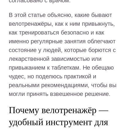
согласовано с врачом.
В этой статье объясню, какие бывают
велотренажёры, как к ним привыкнуть,
как тренироваться безопасно и как
именно регулярные занятия облегчают
состояние у людей, которые борются с
лекарственной зависимостью или
привыканием к таблеткам. Не обещаю
чудес, но поделюсь практикой и
реальными рекомендациями, чтобы вы
могли принять взвешенное решение.
Почему велотренажёр —
удобный инструмент для