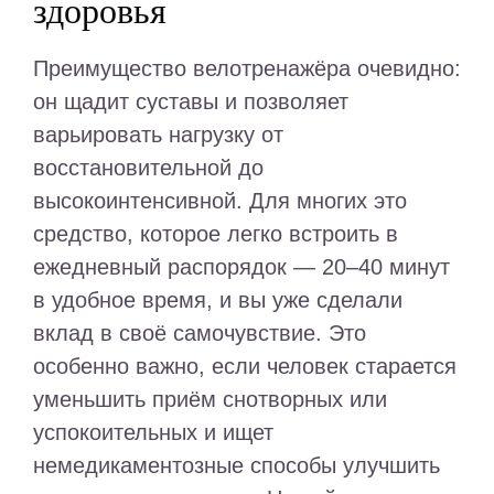
здоровья
Преимущество велотренажёра очевидно:
он щадит суставы и позволяет
варьировать нагрузку от
восстановительной до
высокоинтенсивной. Для многих это
средство, которое легко встроить в
ежедневный распорядок — 20–40 минут
в удобное время, и вы уже сделали
вклад в своё самочувствие. Это
особенно важно, если человек старается
уменьшить приём снотворных или
успокоительных и ищет
немедикаментозные способы улучшить