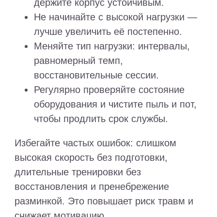
держите корпус устойчивым.
Не начинайте с высокой нагрузки —
лучше увеличить её постепенно.
Меняйте тип нагрузки: интервалы,
равномерный темп,
восстановительные сессии.
Регулярно проверяйте состояние
оборудования и чистите пыль и пот,
чтобы продлить срок службы.
Избегайте частых ошибок: слишком
высокая скорость без подготовки,
длительные тренировки без
восстановления и пренебрежение
разминкой. Это повышает риск травм и
снижает мотивацию.