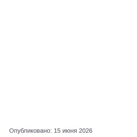
Питание
Полезно знать
ПМП
Опубликовано: 15 июня 2026