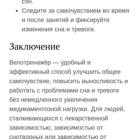
сон.
Следите за самочувствием во время
и после занятий и фиксируйте
изменения сна и тревоги.
Заключение
Велотренажёр — удобный и
эффективный способ улучшить общее
самочувствие, повысить выносливость и
работать с проблемами сна и тревоги
без немедленного увеличения
медикаментозной нагрузки. Для людей,
сталкивающихся с лекарственной
зависимостью, зависимостью от
снотворных или зависимостью от