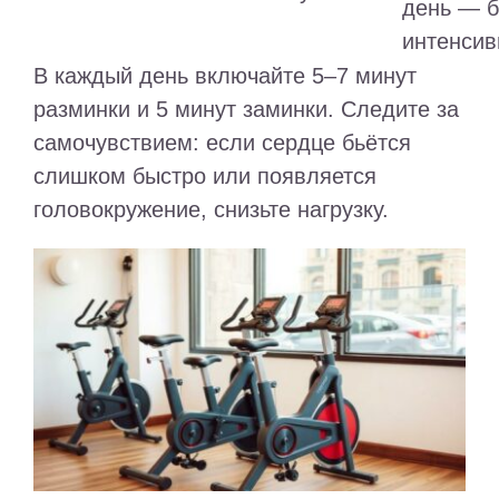
день — 
интенси
В каждый день включайте 5–7 минут
разминки и 5 минут заминки. Следите за
самочувствием: если сердце бьётся
слишком быстро или появляется
головокружение, снизьте нагрузку.