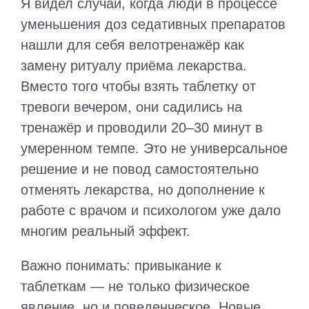
Я видел случаи, когда люди в процессе
уменьшения доз седативных препаратов
нашли для себя велотренажёр как
замену ритуалу приёма лекарства.
Вместо того чтобы взять таблетку от
тревоги вечером, они садились на
тренажёр и проводили 20–30 минут в
умеренном темпе. Это не универсальное
решение и не повод самостоятельно
отменять лекарства, но дополнение к
работе с врачом и психологом уже дало
многим реальный эффект.
Важно понимать: привыкание к
таблеткам — не только физическое
явление, но и поведенческое. Новые