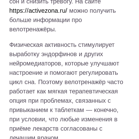
сон и снизить тревогу. На сайте
https://activezona.ru/
можно получить
больше информации про
велотренажёры.
Физическая активность стимулирует
выработку эндорфинов и других
нейромедиаторов, которые улучшают
настроение и помогают регулировать
цикл сна. Поэтому велотренажёр часто
работает как мягкая терапевтическая
опция при проблемах, связанных с
привыканием к таблеткам — конечно,
при условии, что любые изменения в
приёме лекарств согласованы с
лечащим врачом.