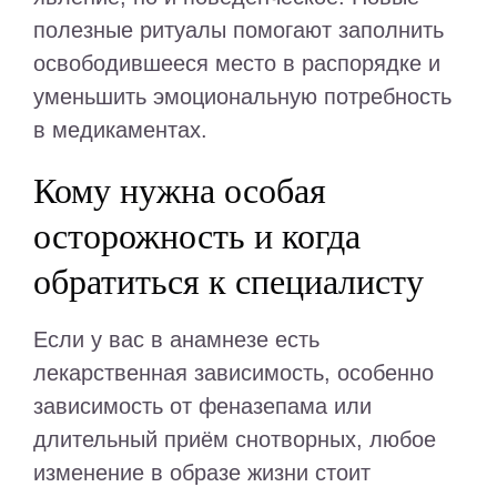
полезные ритуалы помогают заполнить
освободившееся место в распорядке и
уменьшить эмоциональную потребность
в медикаментах.
Кому нужна особая
осторожность и когда
обратиться к специалисту
Если у вас в анамнезе есть
лекарственная зависимость, особенно
зависимость от феназепама или
длительный приём снотворных, любое
изменение в образе жизни стоит