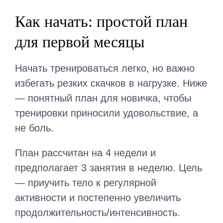
Как начать: простой план
для первой месяцы
Начать тренироваться легко, но важно
избегать резких скачков в нагрузке. Ниже
— понятный план для новичка, чтобы
тренировки приносили удовольствие, а
не боль.
План рассчитан на 4 недели и
предполагает 3 занятия в неделю. Цель
— приучить тело к регулярной
активности и постепенно увеличить
продолжительность/интенсивность.