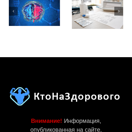
Внимание!
Информация,
опубликованная на сайте,