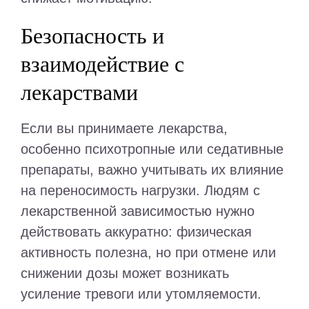
Безопасность и
взаимодействие с
лекарствами
Если вы принимаете лекарства,
особенно психотропные или седативные
препараты, важно учитывать их влияние
на переносимость нагрузки. Людям с
лекарственной зависимостью нужно
действовать аккуратно: физическая
активность полезна, но при отмене или
снижении дозы может возникать
усиление тревоги или утомляемости.