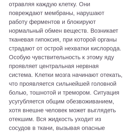
отравляя каждую клетку. Они
повреждают мембраны, нарушают
работу ферментов и блокируют
нормальный обмен веществ. Возникает
тканевая гипоксия, при которой органы
страдают от острой нехватки кислорода.
Особую чувствительность к этому яду
проявляет центральная нервная
система. Клетки мозга начинают отекать,
что проявляется сильнейшей головной
болью, тошнотой и тремором. Ситуация
усугубляется общим обезвоживанием,
хотя внешне человек может выглядеть
отекшим. Вся жидкость уходит из
сосудов в ткани, вызывая опасные