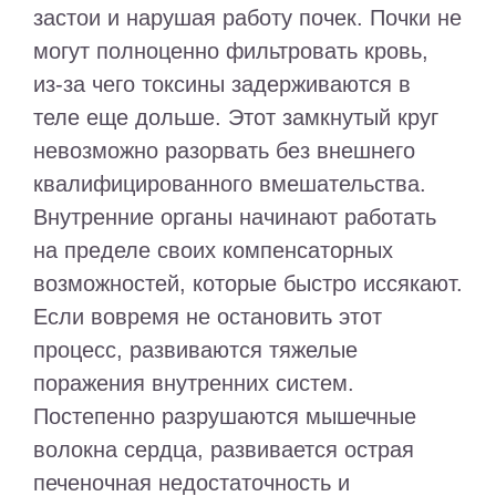
застои и нарушая работу почек. Почки не
могут полноценно фильтровать кровь,
из-за чего токсины задерживаются в
теле еще дольше. Этот замкнутый круг
невозможно разорвать без внешнего
квалифицированного вмешательства.
Внутренние органы начинают работать
на пределе своих компенсаторных
возможностей, которые быстро иссякают.
Если вовремя не остановить этот
процесс, развиваются тяжелые
поражения внутренних систем.
Постепенно разрушаются мышечные
волокна сердца, развивается острая
печеночная недостаточность и