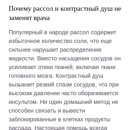
Почему рассол и контрастный душ не
заменят врача
Популярный в народе рассол содержит
избыточное количество соли, что еще
сильнее нарушает распределение
жидкости. Вместо насыщения сосудов он
усиливает отеки тканей, включая ткани
головного мозга. Контрастный душ
вызывает резкий спазм сосудов, что при
высоком давлении часто оборачивается
инсультом. Ни один домашний метод не
способен связать и вывести
заблокированные в клетках продукты
распада. Настоящая помощь всегда