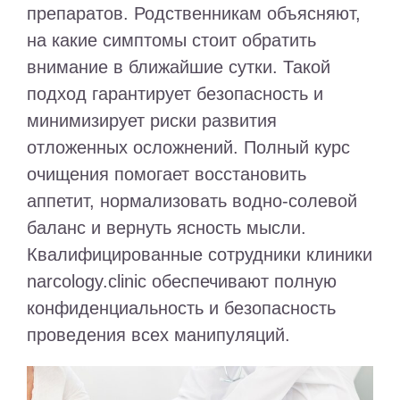
препаратов. Родственникам объясняют,
на какие симптомы стоит обратить
внимание в ближайшие сутки. Такой
подход гарантирует безопасность и
минимизирует риски развития
отложенных осложнений. Полный курс
очищения помогает восстановить
аппетит, нормализовать водно-солевой
баланс и вернуть ясность мысли.
Квалифицированные сотрудники клиники
narcology.clinic обеспечивают полную
конфиденциальность и безопасность
проведения всех манипуляций.