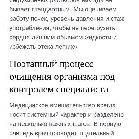
инфузионных растворов никогда не
бывает стандартным. Мы оцениваем
работу почек, уровень давления и стаж
употребления, чтобы не перегрузить
сердце лишним объемом жидкости и
избежать отека легких».
Поэтапный процесс
очищения организма под
контролем специалиста
Медицинское вмешательство всегда
носит системный характер и разделено
на несколько важных шагов. В первую
очередь врач проводит тщательный