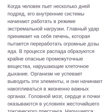
Когда человек пьет несколько дней
подряд, его внутренние системы
начинают работать в режиме
экстремальной нагрузки. Главный удар
принимает на себя печень, которая
пытается переработать огромные дозы
яда. В процессе распада образуются
крайне опасные промежуточные
вещества, нарушающие клеточное
дыхание. Организм не успевает
выводить эти элементы, и они начинают
накопливаться в жизненно важных
органах. Головной мозг, сердце и почки
оказываются в условиях жесточайшего
токсического прессинга. Нарушается