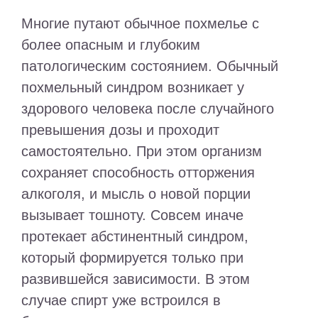
Многие путают обычное похмелье с
более опасным и глубоким
патологическим состоянием. Обычный
похмельный синдром возникает у
здорового человека после случайного
превышения дозы и проходит
самостоятельно. При этом организм
сохраняет способность отторжения
алкоголя, и мысль о новой порции
вызывает тошноту. Совсем иначе
протекает абстинентный синдром,
который формируется только при
развившейся зависимости. В этом
случае спирт уже встроился в