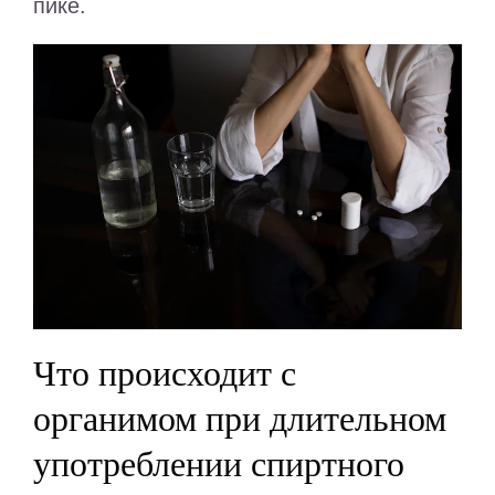
пике.
Что происходит с
органимом при длительном
употреблении спиртного