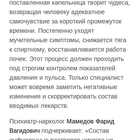
поставленная капельница творит чудеса,
возвращая человеку адекватное
самочувствие за короткий промежуток
времени. Постепенно уходят
мучительные симптомы, снижается тяга
к спиртному, восстанавливается работа
почек. Этот процесс должен проходить
под строгим контролем показателей
давления и пульса. Только специалист
может вовремя заметить негативные
изменения и скорректировать состав
вводимых лекарств.
Психиатр-нарколог
Мамедов Фарид
Вагидович
подчеркивает: «Состав