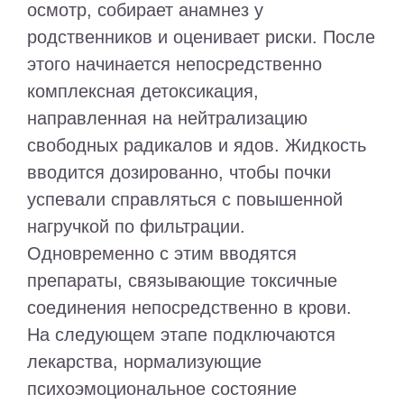
осмотр, собирает анамнез у
родственников и оценивает риски. После
этого начинается непосредственно
комплексная детоксикация,
направленная на нейтрализацию
свободных радикалов и ядов. Жидкость
вводится дозированно, чтобы почки
успевали справляться с повышенной
нагручкой по фильтрации.
Одновременно с этим вводятся
препараты, связывающие токсичные
соединения непосредственно в крови.
На следующем этапе подключаются
лекарства, нормализующие
психоэмоциональное состояние