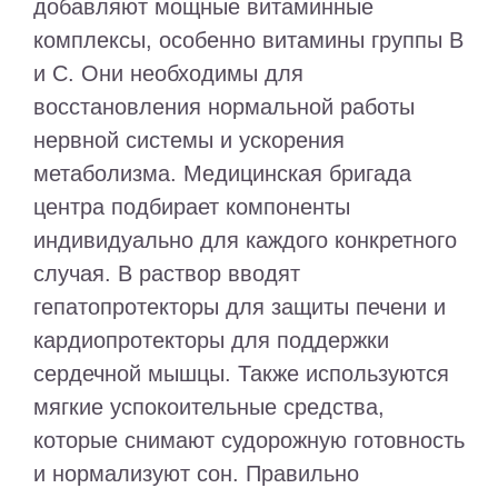
добавляют мощные витаминные
комплексы, особенно витамины группы B
и C. Они необходимы для
восстановления нормальной работы
нервной системы и ускорения
метаболизма. Медицинская бригада
центра подбирает компоненты
индивидуально для каждого конкретного
случая. В раствор вводят
гепатопротекторы для защиты печени и
кардиопротекторы для поддержки
сердечной мышцы. Также используются
мягкие успокоительные средства,
которые снимают судорожную готовность
и нормализуют сон. Правильно