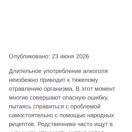
Опубликовано: 23 июня 2026
Длительное употребление алкоголя
неизбежно приводит к тяжелому
отравлению организма. В этот момент
многие совершают опасную ошибку,
пытаясь справиться с проблемой
самостоятельно с помощью народных
рецептов. Родственники часто ищут в