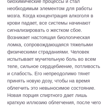
биохимические процессы и стал
необходимым элементом для работы
мозга. Когда концентрация алкоголя в
крови падает, все системы начинают
сигнализировать о жестком сбое.
Возникает настоящая биологическая
ломка, сопровождающаяся тяжелыми
физическими страданиями. Человек
испытывает мучительную боль во всем
теле, сильное сердцебиение, потливость
и слабость. Его непреодолимо тянет
принять новую дозу, чтобы на время
облегчить это невыносимое состояние.
Новая порция спиртного дает лишь
краткую иллюзию облегчения, после чего