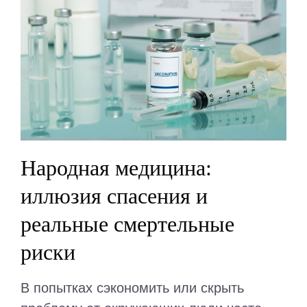
Народная медицина:
иллюзия спасения и
реальные смертельные
риски
В попытках сэкономить или скрыть