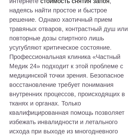
интернете
стоимость снятия запоя
,
надеясь найти простое и быстрое
решение. Однако хаотичный прием
травяных отваров, контрастный душ или
повторные дозы спиртного лишь
усугубляют критическое состояние.
Профессиональная клиника «Частный
Медик 24» подходит к этой проблеме с
медицинской точки зрения. Безопасное
восстановление требует понимания
внутренних процессов, происходящих в
тканях и органах. Только
квалифицированная помощь позволяет
избежать инвалидности и летального
исхода при выходе из многодневного