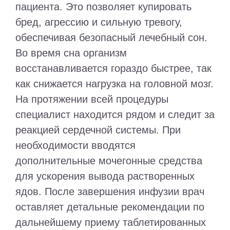
пациента. Это позволяет купировать
бред, агрессию и сильную тревогу,
обеспечивая безопасный лечебный сон.
Во время сна организм
восстанавливается гораздо быстрее, так
как снижается нагрузка на головной мозг.
На протяжении всей процедуры
специалист находится рядом и следит за
реакцией сердечной системы. При
необходимости вводятся
дополнительные мочегонные средства
для ускорения вывода растворенных
ядов. После завершения инфузии врач
оставляет детальные рекомендации по
дальнейшему приему таблетированных