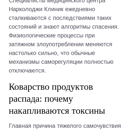
Специалисты медицинского центра
Нарколоджи Клиник ежедневно
сталкиваются с последствиями таких
состояний и знают алгоритмы спасения.
Физиологические процессы при
затяжном злоупотреблении меняются
настолько сильно, что обычные
механизмы саморегуляции полностью
отключаются.
Коварство продуктов
распада: почему
накапливаются токсины
Главная причина тяжелого самочувствия