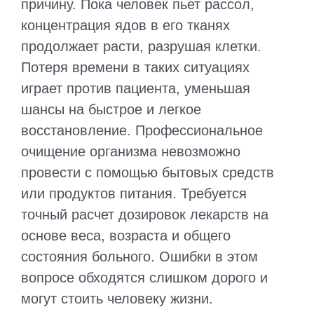
причину. Пока человек пьет рассол,
концентрация ядов в его тканях
продолжает расти, разрушая клетки.
Потеря времени в таких ситуациях
играет против пациента, уменьшая
шансы на быстрое и легкое
восстановление. Профессиональное
очищение организма невозможно
провести с помощью бытовых средств
или продуктов питания. Требуется
точный расчет дозировок лекарств на
основе веса, возраста и общего
состояния больного. Ошибки в этом
вопросе обходятся слишком дорого и
могут стоить человеку жизни.