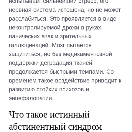
испытывает сильнейший стресс, его
нервная система истощена, но не может
расслабиться. Это проявляется в виде
неконтролируемой дрожи в руках,
панических атак и зрительных
галлюцинаций. Мозг пытается
защититься, но без медикаментозной
поддержки деградация тканей
продолжается быстрыми темпами. Со
временем такое воздействие приводит к
развитию стойких психозов и
энцефалопатии.
Что такое истинный
абстинентный синдром