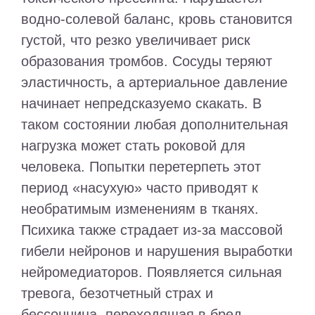
водно-солевой баланс, кровь становится
густой, что резко увеличивает риск
образования тромбов. Сосуды теряют
эластичность, а артериальное давление
начинает непредсказуемо скакать. В
таком состоянии любая дополнительная
нагрузка может стать роковой для
человека. Попытки перетерпеть этот
период «насухую» часто приводят к
необратимым изменениям в тканях.
Психика также страдает из-за массовой
гибели нейронов и нарушения выработки
нейромедиаторов. Появляется сильная
тревога, безотчетный страх и
бессонница, переходящая в бред.