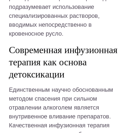
подразумевает использование
специализированных растворов,
вводимых непосредственно в
кровеносное русло.
Современная инфузионная
терапия как основа
детоксикации
Единственным научно обоснованным
методом спасения при сильном
отравлении алкоголем является
внутривенное вливание препаратов.
Качественная инфузионная терапия