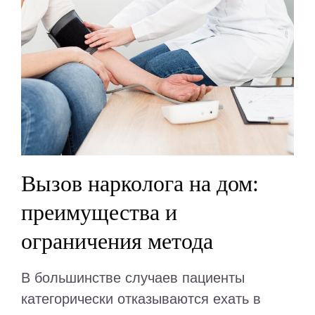
Вызов нарколога на дом:
преимущества и
ограничения метода
В большинстве случаев пациенты
категорически отказываются ехать в