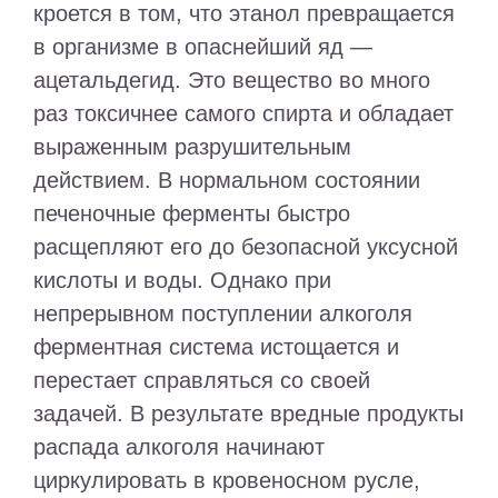
кроется в том, что этанол превращается
в организме в опаснейший яд —
ацетальдегид. Это вещество во много
раз токсичнее самого спирта и обладает
выраженным разрушительным
действием. В нормальном состоянии
печеночные ферменты быстро
расщепляют его до безопасной уксусной
кислоты и воды. Однако при
непрерывном поступлении алкоголя
ферментная система истощается и
перестает справляться со своей
задачей. В результате вредные продукты
распада алкоголя начинают
циркулировать в кровеносном русле,