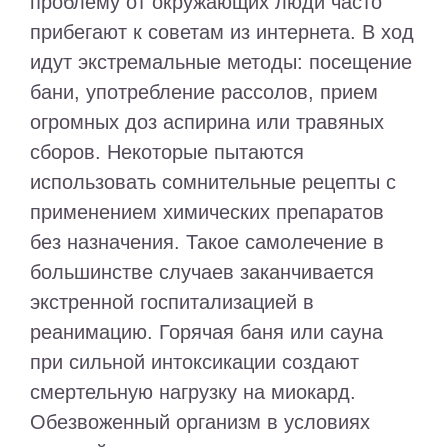
проблему от окружающих люди часто
прибегают к советам из интернета. В ход
идут экстремальные методы: посещение
бани, употребление рассолов, прием
огромных доз аспирина или травяных
сборов. Некоторые пытаются
использовать сомнительные рецепты с
применением химических препаратов
без назначения. Такое самолечение в
большинстве случаев заканчивается
экстренной госпитализацией в
реанимацию. Горячая баня или сауна
при сильной интоксикации создают
смертельную нагрузку на миокард.
Обезвоженный организм в условиях