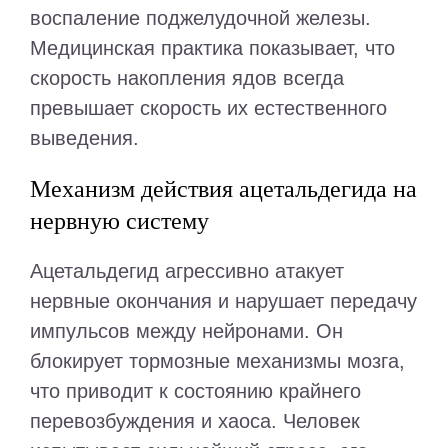
воспаление поджелудочной железы.
Медицинская практика показывает, что
скорость накопления ядов всегда
превышает скорость их естественного
выведения.
Механизм действия ацетальдегида на
нервную систему
Ацетальдегид агрессивно атакует
нервные окончания и нарушает передачу
импульсов между нейронами. Он
блокирует тормозные механизмы мозга,
что приводит к состоянию крайнего
перевозбуждения и хаоса. Человек