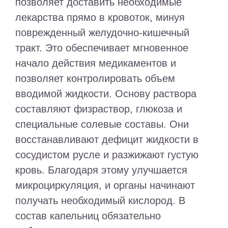
позволяет доставить необходимые
лекарства прямо в кровоток, минуя
поврежденный желудочно-кишечный
тракт. Это обеспечивает мгновенное
начало действия медикаментов и
позволяет контролировать объем
вводимой жидкости. Основу раствора
составляют физраствор, глюкоза и
специальные солевые составы. Они
восстанавливают дефицит жидкости в
сосудистом русле и разжижают густую
кровь. Благодаря этому улучшается
микроциркуляция, и органы начинают
получать необходимый кислород. В
состав капельниц обязательно