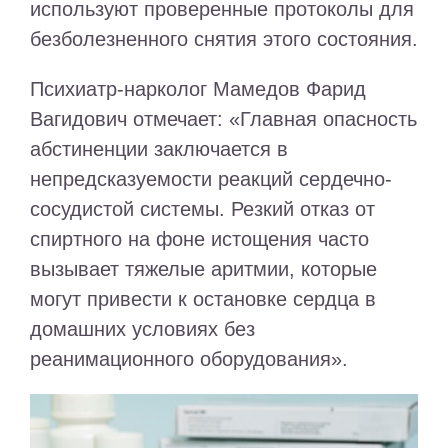
используют проверенные протоколы для
безболезненного снятия этого состояния.
Психиатр-нарколог Мамедов Фарид
Вагидович отмечает: «Главная опасность
абстиненции заключается в
непредсказуемости реакций сердечно-
сосудистой системы. Резкий отказ от
спиртного на фоне истощения часто
вызывает тяжелые аритмии, которые
могут привести к остановке сердца в
домашних условиях без
реанимационного оборудования».