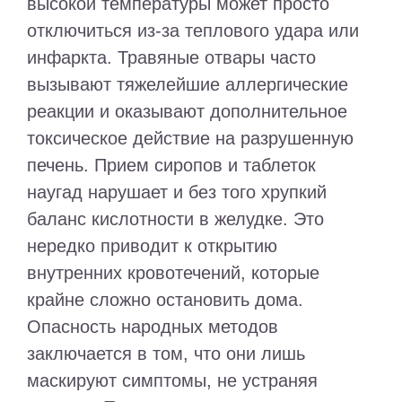
высокой температуры может просто
отключиться из-за теплового удара или
инфаркта. Травяные отвары часто
вызывают тяжелейшие аллергические
реакции и оказывают дополнительное
токсическое действие на разрушенную
печень. Прием сиропов и таблеток
наугад нарушает и без того хрупкий
баланс кислотности в желудке. Это
нередко приводит к открытию
внутренних кровотечений, которые
крайне сложно остановить дома.
Опасность народных методов
заключается в том, что они лишь
маскируют симптомы, не устраняя