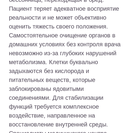
Пациент теряет адекватное восприятие
реальности и не может объективно
оценить тяжесть своего положения.
Самостоятельное очищение органов в
домашних условиях без контроля врача
невозможно из-за глубоких нарушений
метаболизма. Клетки буквально
задыхаются без кислорода и
питательных веществ, которые
заблокированы ядовитыми
соединениями. Для стабилизации
функций требуется комплексное
воздействие, направленное на
восстановление внутренней среды.