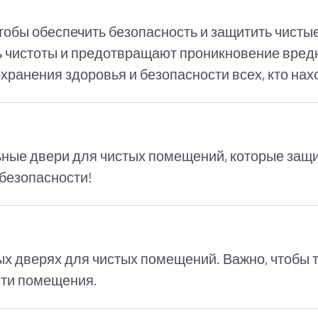
тобы обеспечить безопасность и защитить чисты
 чистоты и предотвращают проникновение вред
хранения здоровья и безопасности всех, кто на
льные двери для чистых помещений, которые защ
 безопасности!
х дверях для чистых помещений. Важно, чтобы
сти помещения.