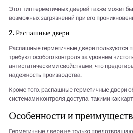
Этот тип герметичных дверей также может б
возможных загрязнений при его проникновен
2. Распашные двери
Распашные герметичные двери пользуются п
требуют особого контроля за уровнем чисто
антистатическими свойствами, что предотвра
надежность производства.
Кроме того, распашные герметичные двери о
системами контроля доступа, такими как кар
Особенности и преимуществ
Герметичные двери не только предотвращают