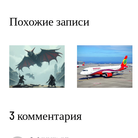
Похожие записи
3 комментария