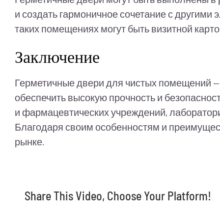
и создать гармоничное сочетание с другими 
таких помещениях могут быть визитной карто
Заключение
Герметичные двери для чистых помещений — 
обеспечить высокую прочность и безопасно
и фармацевтических учреждений, лабораторий
Благодаря своим особенностям и преимущес
рынке.
Share This Video, Choose Your Platform!