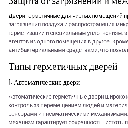
Защита от загрязнений и ме
Двери герметичные для чистых помещений п
загрязнения воздуха и распространения мик
герметизации и специальным уплотнениям, 
агентов из одного помещения в другое. Кро
антибактериальными средствами, что позвол
Типы герметичных дверей
1. Автоматические двери
Автоматические герметичные двери широко и
контроль за перемещением людей и материа
сенсорами и пневматическими механизмами, 
механизм гарантирует сохранность чистоты 