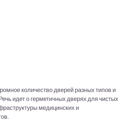
ромное количество дверей разных типов и
Речь идет о герметичных дверях для чистых
фраструктуры медицинских и
ов.