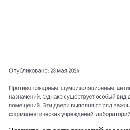
Опубликовано: 28 мая 2024
Противопожарные, шумоизоляционные, антив
назначений. Однако существует особый вид д
помещений. Эти двери выполняют ряд важны
фармацевтических учреждений, лабораторий,