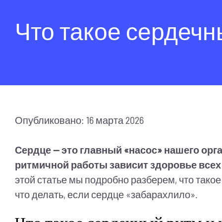
Что такое сердечн
Опубликовано: 16 марта 2026
Сердце — это главный «насос» нашего орг
ритмичной работы зависит здоровье всех о
этой статье мы подробно разберем, что тако
что делать, если сердце «забарахлило».