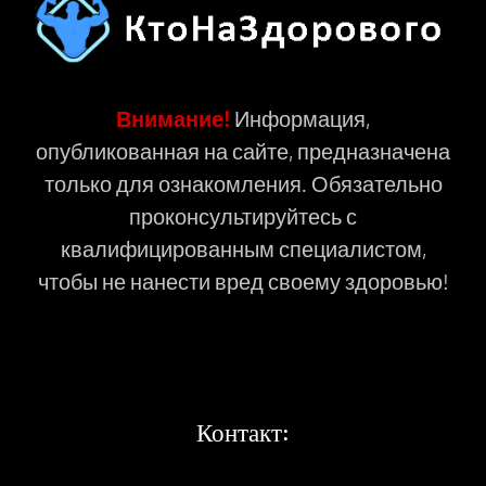
Внимание!
Информация,
опубликованная на сайте, предназначена
только для ознакомления. Обязательно
проконсультируйтесь с
квалифицированным специалистом,
чтобы не нанести вред своему здоровью!
Контакт: