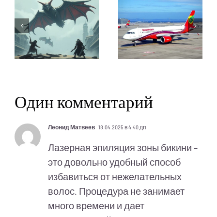
Один комментарий
Леонид Матвеев
18.04.2025 в 4:40 дп
Лазерная эпиляция зоны бикини –
это довольно удобный способ
избавиться от нежелательных
волос. Процедура не занимает
много времени и дает