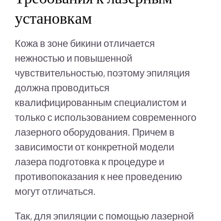
установкам
Кожа в зоне бикини отличается
нежностью и повышенной
чувствительностью, поэтому эпиляция
должна проводиться
квалифицированным специалистом и
только с использованием современного
лазерного оборудования. Причем в
зависимости от конкретной модели
лазера подготовка к процедуре и
противопоказания к нее проведению
могут отличаться.
Так, для эпиляции с помощью лазерной