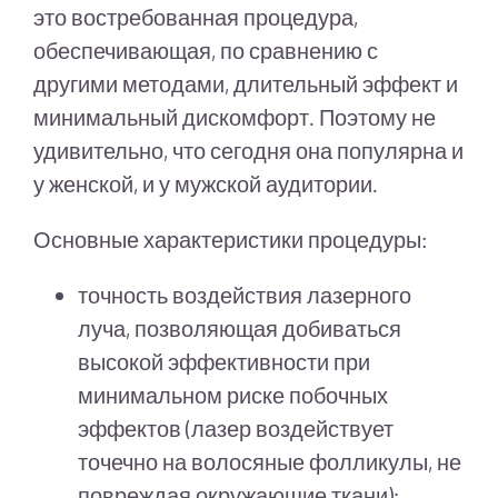
это востребованная процедура,
обеспечивающая, по сравнению с
другими методами, длительный эффект и
минимальный дискомфорт. Поэтому не
удивительно, что сегодня она популярна и
у женской, и у мужской аудитории.
Основные характеристики процедуры:
точность воздействия лазерного
луча, позволяющая добиваться
высокой эффективности при
минимальном риске побочных
эффектов (лазер воздействует
точечно на волосяные фолликулы, не
повреждая окружающие ткани);