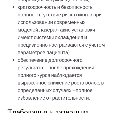
краткосрочность и безопасность,
полное отсутствие риска ожогов при
использовании современных
моделей лазера (такие установки
имеют системы охлаждения и
прецизионно настраиваются с учетом
параметров пациента);
обеспечение долгосрочного
результата — после прохождения
полного курса наблюдается
выраженное снижение роста волос, в
определенных случаях —полное
избавление от растительности.
Требования к лазерным