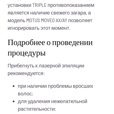
установки TRIPLE противопоказанием
является наличие свежего загара, а
модель MOTUS MOVEO AX/AY позволяет
игнорировать этот момент.
Подробнее о проведении
процедуры
Прибегнуть к лазерной эпиляции
рекомендуется:
при наличии проблемы вросших
волос;
для удаления нежелательной
растительности;