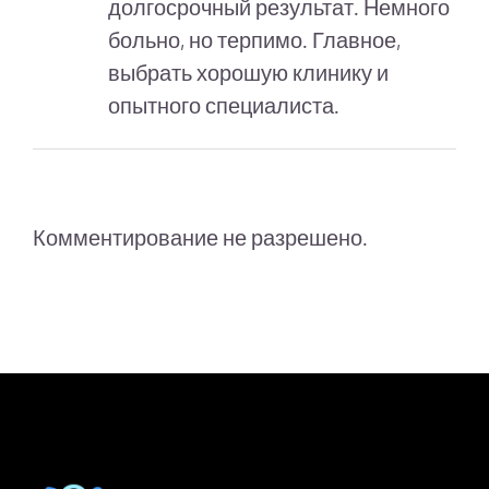
долгосрочный результат. Немного
больно, но терпимо. Главное,
выбрать хорошую клинику и
опытного специалиста.
Комментирование не разрешено.