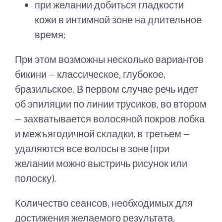
при желании добиться гладкости
кожи в интимной зоне на длительное
время;
При этом возможны несколько вариантов
бикини — классическое, глубокое,
бразильское. В первом случае речь идет
об эпиляции по линии трусиков, во втором
— захватывается волосяной покров лобка
и межъягодичной складки, в третьем —
удаляются все волосы в зоне (при
желании можно выстричь рисунок или
полоску).
Количество сеансов, необходимых для
достижения желаемого результата,