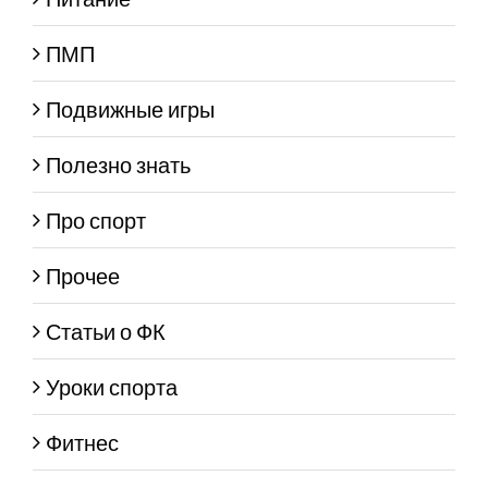
ПМП
Подвижные игры
Полезно знать
Про спорт
Прочее
Статьи о ФК
Уроки спорта
Фитнес