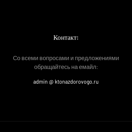
Контакт:
Со всеми вопросами и предложениями
обращайтесь на емайл:
admin @ ktonazdorovogo.ru