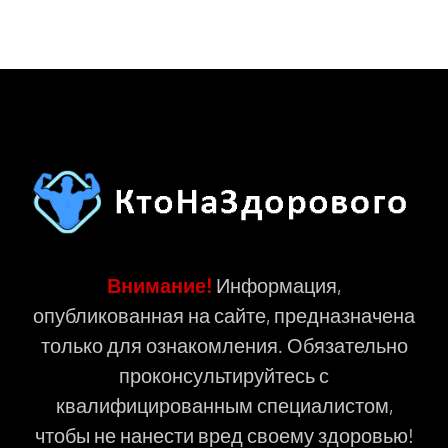
Внимание!
Информация,
опубликованная на сайте, предназначена
только для ознакомления. Обязательно
проконсультируйтесь с
квалифицированным специалистом,
чтобы не нанести вред своему здоровью!