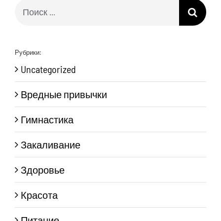
Результат
поиска:
Рубрики:
Uncategorized
Вредные привычки
Гимнастика
Закаливание
Здоровье
Красота
Питание