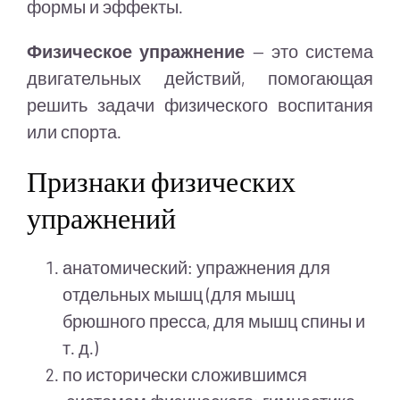
формы и эффекты.
Физическое упражнение
— это система
двигательных действий, помогающая
решить задачи физического воспитания
или спорта.
Признаки физических
упражнений
анатомический: упражнения для
отдельных мышц (для мышц
брюшного пресса, для мышц спины и
т. д.)
по исторически сложившимся