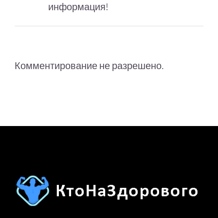
информация!
Комментирование не разрешено.