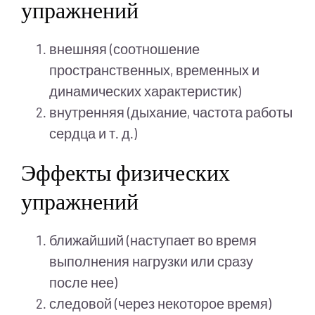
упражнений
внешняя (соотношение
пространственных, временных и
динамических характеристик)
внутренняя (дыхание, частота работы
сердца и т. д.)
Эффекты физических
упражнений
ближайший (наступает во время
выполнения нагрузки или сразу
после нее)
следовой (через некоторое время)