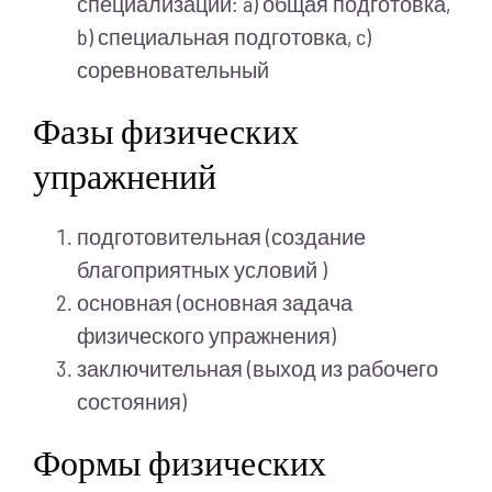
специализации: a) общая подготовка,
b) специальная подготовка, c)
соревновательный
Фазы физических
упражнений
подготовительная (создание
благоприятных условий )
основная (основная задача
физического упражнения)
заключительная (выход из рабочего
состояния)
Формы физических