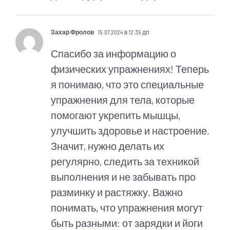
Захар Фролов
15.07.2024 в 12:35 дп
Спасибо за информацию о
физических упражнениях! Теперь
я понимаю, что это специальные
упражнения для тела, которые
помогают укрепить мышцы,
улучшить здоровье и настроение.
Значит, нужно делать их
регулярно, следить за техникой
выполнения и не забывать про
разминку и растяжку. Важно
понимать, что упражнения могут
быть разными: от зарядки и йоги