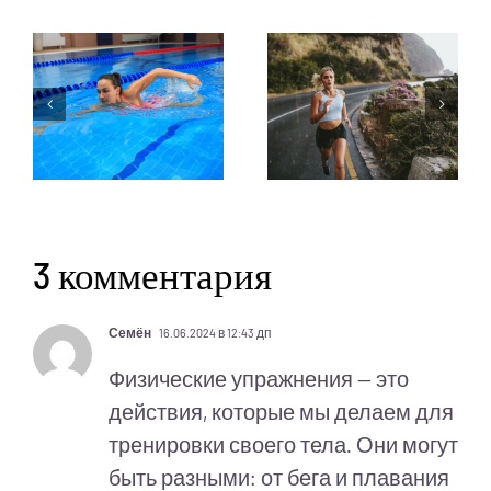
3 комментария
Семён
16.06.2024 в 12:43 дп
Физические упражнения — это
действия, которые мы делаем для
тренировки своего тела. Они могут
быть разными: от бега и плавания