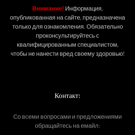
Внимание!
Информация,
опубликованная на сайте, предназначена
только для ознакомления. Обязательно
проконсультируйтесь с
квалифицированным специалистом,
чтобы не нанести вред своему здоровью!
Контакт:
Со всеми вопросами и предложениями
обращайтесь на емайл: