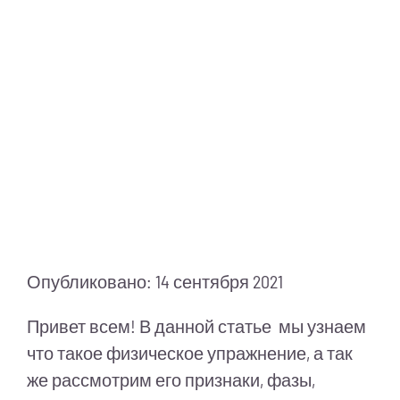
Питание
Полезно знать
ПМП
Опубликовано: 14 сентября 2021
Привет всем! В данной статье мы узнаем
что такое физическое упражнение, а так
же рассмотрим его признаки, фазы,