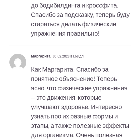
до бодибилдинга и кроссфита.
Спасибо за подсказку, теперь буду
стараться делать физические
упражнения правильно!
Маргарита
03.02.2026 в 1:56 дп
Как Маргарита: Спасибо за
понятное объяснение! Теперь
ясно, что физические упражнения
— это движения, которые
улучшают здоровье. Интересно
узнать про их разные формы и
этапы, а также полезные эффекты
для организма. Очень полезная