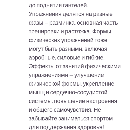
до поднятия гантелей.
Упражнения делятся на разные
фазы — разминка, основная часть
тренировки и растяжка. Формы
физических упражнений тоже
могут быть разными, включая
аэробные, силовые и гибкие.
Эффекты от занятий физическими
упражнениями — улучшение
физической формы, укрепление
мышц и сердечно-сосудистой
системы, повышение настроения
и общего самочувствия. Не
забывайте заниматься спортом
для поддержания здоровья!