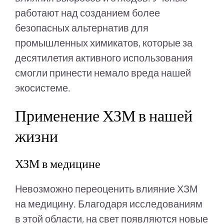
работают над созданием более
безопасных альтернатив для
промышленных химикатов, которые за
десятилетия активного использования
смогли принести немало вреда нашей
экосистеме.
Применение ХЗМ в нашей
жизни
ХЗМ в медицине
Невозможно переоценить влияние ХЗМ
на медицину. Благодаря исследованиям
в этой области, на свет появляются новые