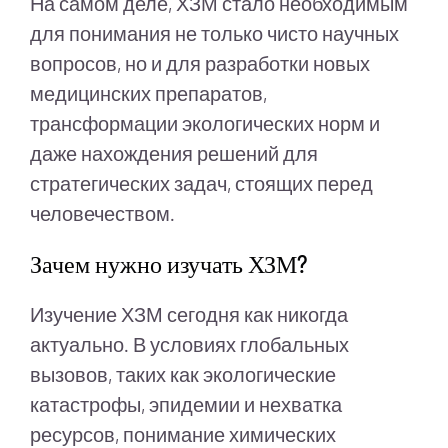
На самом деле, ХЗМ стало необходимым
для понимания не только чисто научных
вопросов, но и для разработки новых
медицинских препаратов,
трансформации экологических норм и
даже нахождения решений для
стратегических задач, стоящих перед
человечеством.
Зачем нужно изучать ХЗМ?
Изучение ХЗМ сегодня как никогда
актуально. В условиях глобальных
вызовов, таких как экологические
катастрофы, эпидемии и нехватка
ресурсов, понимание химических