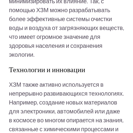
минимизировать их влияние. Так, с
помощью ХЗМ можно разрабатывать
более эффективные системы очистки
воды и воздуха от загрязняющих веществ,
что имеет огромное значение для
здоровья населения и сохранения
экологии.
Технологии и инновации
ХЗМ также активно используется в
непрерывно развивающихся технологиях.
Например, создание новых материалов
для электроники, автомобилей или даже
в космосе во многом опирается на знания,
связанные с химическими процессами и