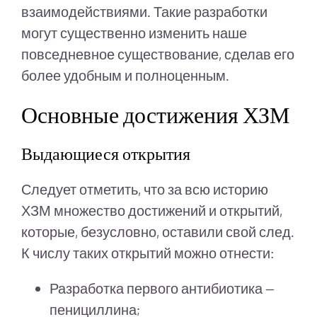
взаимодействиями. Такие разработки
могут существенно изменить наше
повседневное существование, сделав его
более удобным и полноценным.
Основные достижения ХЗМ
Выдающиеся открытия
Следует отметить, что за всю историю
ХЗМ множество достижений и открытий,
которые, безусловно, оставили свой след.
К числу таких открытий можно отнести:
Разработка первого антибиотика —
пенициллина;