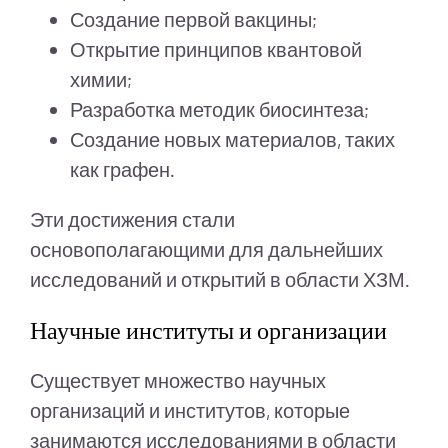
Создание первой вакцины;
Открытие принципов квантовой
химии;
Разработка методик биосинтеза;
Создание новых материалов, таких
как графен.
Эти достижения стали
основополагающими для дальнейших
исследований и открытий в области ХЗМ.
Научные институты и организации
Существует множество научных
организаций и институтов, которые
занимаются исследованиями в области