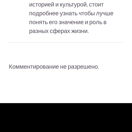
историей и культурой, стоит
подробнее узнать чтобы лучше
понять его значение и роль в
разных сферах жизни.
Комментирование не разрешено.