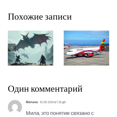
Похожие записи
Один комментарий
Милана
30.09.2025 в 7:26 дп
Мила, это понятие связано с