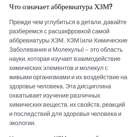
Что означает аббревиатура ХЗМ?
Прежде чем углубиться в детали, давайте
разберемся с расшифровкой самой
аббревиатуры ХЗМ. ХЗМ (или Химические
Заболевания и Молекулы) — это область
науки, которая изучает взаимодействие
химических элементов и молекул с
живыми организмами и их воздействие на
здоровье человека. Эта дисциплина
охватывает изучение различных
химических веществ, их свойств, реакций
и последствий для здоровья человека и
экологии.