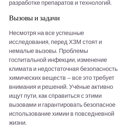
разработке препаратов и технологий.
Вызовы и задачи
Несмотря на все успешные
исследования, перед ХЗМ стоят и
немалые вызовы. Проблемы
госпитальной инфекции, изменение
климата и недостаточная безопасность
химических веществ — все это требует
внимания и решений. Учёные активно
ищут пути, как справиться с этими
вызовами и гарантировать безопасное
использование химии в повседневной
жизни.