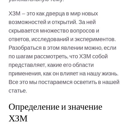
ХЗМ — это как дверца в мир новых
возможностей и открытий. За ней
скрывается множество вопросов и
ответов, исследований и экспериментов.
Разобраться в этом явлении можно, если
по шагам рассмотреть, что ХЗМ собой
представляет, какие его области
применения, как он влияет на нашу жизнь.
Все это мы постараемся осветить в нашей
статье.
Определение и значение
ХЗМ