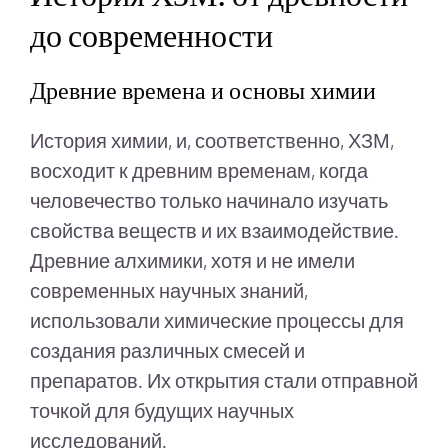
до современности
Древние времена и основы химии
История химии, и, соответственно, ХЗМ,
восходит к древним временам, когда
человечество только начинало изучать
свойства веществ и их взаимодействие.
Древние алхимики, хотя и не имели
современных научных знаний,
использовали химические процессы для
создания различных смесей и
препаратов. Их открытия стали отправной
точкой для будущих научных
исследований.