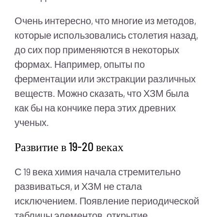
Очень интересно, что многие из методов,
которые использовались столетия назад,
до сих пор применяются в некоторых
формах. Например, опыты по
ферментации или экстракции различных
веществ. Можно сказать, что ХЗМ была
как бы на кончике пера этих древних
ученых.
Развитие в 19-20 веках
С 19 века химия начала стремительно
развиваться, и ХЗМ не стала
исключением. Появление периодической
таблицы элементов, открытие