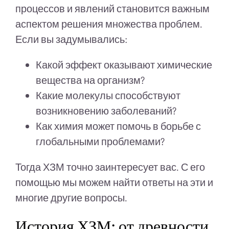
процессов и явлений становится важным
аспектом решения множества проблем.
Если вы задумывались:
Какой эффект оказывают химические
вещества на организм?
Какие молекулы способствуют
возникновению заболеваний?
Как химия может помочь в борьбе с
глобальными проблемами?
Тогда ХЗМ точно заинтересует вас. С его
помощью мы можем найти ответы на эти и
многие другие вопросы.
История ХЗМ: от древности