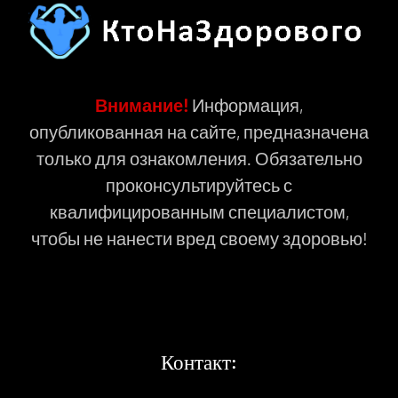
Внимание!
Информация,
опубликованная на сайте, предназначена
только для ознакомления. Обязательно
проконсультируйтесь с
квалифицированным специалистом,
чтобы не нанести вред своему здоровью!
Контакт: