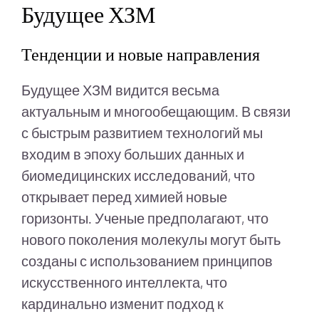
Будущее ХЗМ
Тенденции и новые направления
Будущее ХЗМ видится весьма
актуальным и многообещающим. В связи
с быстрым развитием технологий мы
входим в эпоху больших данных и
биомедицинских исследований, что
открывает перед химией новые
горизонты. Ученые предполагают, что
нового поколения молекулы могут быть
созданы с использованием принципов
искусственного интеллекта, что
кардинально изменит подход к