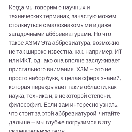
Когда мы говорим о научных и
технических терминах, зачастую можем
столкнуться с малознакомыми и даже
загадочными аббревиатурами. Но что
такое ХЗМ? Эта аббревиатура, возможно,
не так широко известна, как, например, ИТ
или ИКТ, однако она вполне заслуживает
пристального внимания. ХЗМ — это не
просто набор букв, а целая сфера знаний,
которая перекрывает такие области, как
наука, техника и, в некоторой степени,
философия. Если вам интересно узнать,
что стоит за этой аббревиатурой, читайте
дальше — мы глубже погрузимся в эту
увлекательную тему.