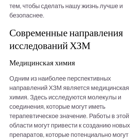
тем, чтобы сделать нашу жизнь лучше и
безопаснее.
Современные направления
исследований ХЗМ
Медицинская химия
Одним из наиболее перспективных
направлений ХЗМ является медицинская
химия. Здесь исследуются молекулы и
соединения, которые могут иметь
терапевтическое значение. Работы в этой
области могут привести к созданию новых
препаратов, которые потенциально могут