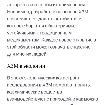
лекарства и способы их применения.
Например, разработки на основе ХЗМ
позволяют создавать антибиотики,
которые борются с бактериями,
устойчивыми к традиционным
медикаментам. Каждое новое открытие в
этой области может означать спасение
для многих людей.
ХЗМ в экологии
В эпоху экологических катастроф
исследования в ХЗМ помогают понять,
как химические вещества
взаимодействуют с природой, и как можно