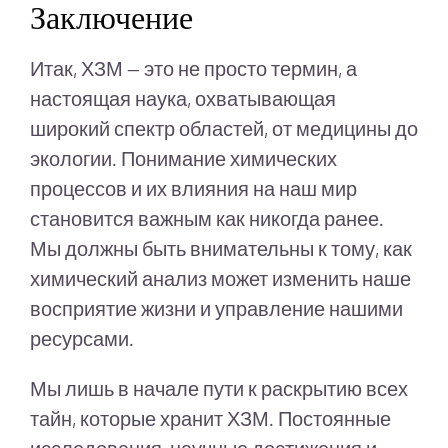
Заключение
Итак, ХЗМ — это не просто термин, а
настоящая наука, охватывающая
широкий спектр областей, от медицины до
экологии. Понимание химических
процессов и их влияния на наш мир
становится важным как никогда ранее.
Мы должны быть внимательны к тому, как
химический анализ может изменить наше
восприятие жизни и управление нашими
ресурсами.
Мы лишь в начале пути к раскрытию всех
тайн, которые хранит ХЗМ. Постоянные