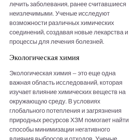
лечить заболевания, ранее считавшиеся
неизлечимыми. Ученые исследуют
возможности различных химических
соединений, создавая новые лекарства и
процессы для лечения болезней.
Экологическая химия
Экологическая химия — это еще одна
важная область исследований, которая
изучает влияние химических веществ на
окружающую среду. В условиях
глобального потепления и загрязнения
природных ресурсов ХЗМ помогает найти
способы минимизации негативного
влияния выбросов и отходов. Ученые