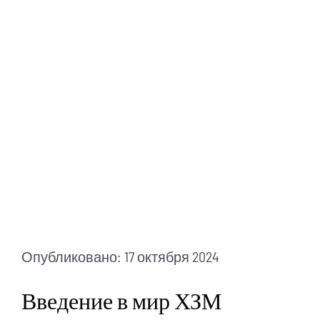
Питание
Полезно знать
ПМП
Опубликовано: 17 октября 2024
Введение в мир ХЗМ