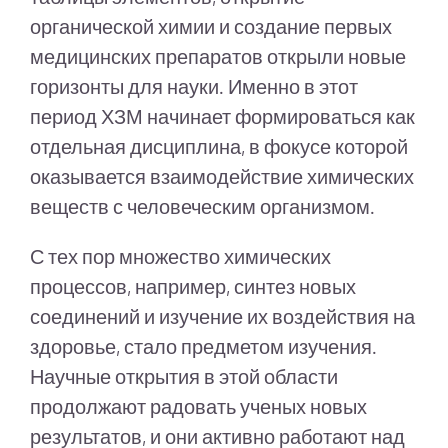
органической химии и создание первых
медицинских препаратов открыли новые
горизонты для науки. Именно в этот
период ХЗМ начинает формироваться как
отдельная дисциплина, в фокусе которой
оказывается взаимодействие химических
веществ с человеческим организмом.
С тех пор множество химических
процессов, например, синтез новых
соединений и изучение их воздействия на
здоровье, стало предметом изучения.
Научные открытия в этой области
продолжают радовать ученых новых
результатов, и они активно работают над