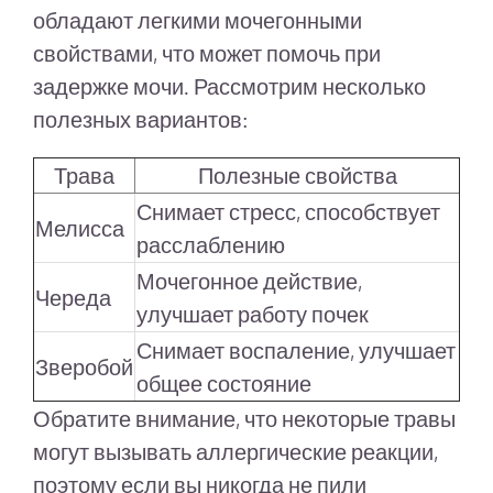
обладают легкими мочегонными
свойствами, что может помочь при
задержке мочи. Рассмотрим несколько
полезных вариантов:
Трава
Полезные свойства
Снимает стресс, способствует
Мелисса
расслаблению
Мочегонное действие,
Череда
улучшает работу почек
Снимает воспаление, улучшает
Зверобой
общее состояние
Обратите внимание, что некоторые травы
могут вызывать аллергические реакции,
поэтому если вы никогда не пили