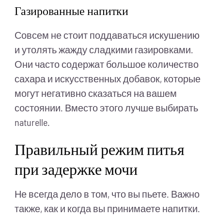
Газированные напитки
Совсем не стоит поддаваться искушению
и утолять жажду сладкими газировками.
Они часто содержат большое количество
сахара и искусственных добавок, которые
могут негативно сказаться на вашем
состоянии. Вместо этого лучше выбирать
naturelle.
Правильный режим питья
при задержке мочи
Не всегда дело в том, что вы пьете. Важно
также, как и когда вы принимаете напитки.