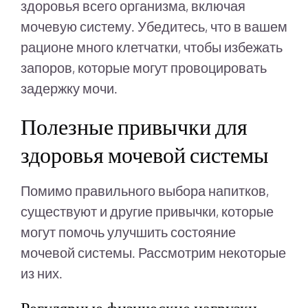
здоровья всего организма, включая
мочевую систему. Убедитесь, что в вашем
рационе много клетчатки, чтобы избежать
запоров, которые могут провоцировать
задержку мочи.
Полезные привычки для
здоровья мочевой системы
Помимо правильного выбора напитков,
существуют и другие привычки, которые
могут помочь улучшить состояние
мочевой системы. Рассмотрим некоторые
из них.
Регулярные физические нагрузки