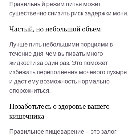
Правильный режим питья может
существенно снизить риск задержки мочи.
Частый, но небольшой объем
Лучше пить небольшими порциями в
течение дня, чем выпивать много
жидкости за один раз. Это поможет
избежать переполнения мочевого пузыря
и даст ему возможность нормально
опорожниться.
Позаботьтесь о здоровье вашего
кишечника
Правильное пищеварение — это залог