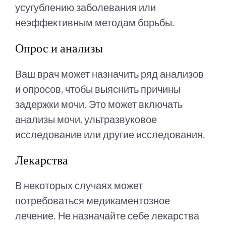
усугублению заболевания или
неэффективным методам борьбы.
Опрос и анализы
Ваш врач может назначить ряд анализов
и опросов, чтобы выяснить причины
задержки мочи. Это может включать
анализы мочи, ультразвуковое
исследование или другие исследования.
Лекарства
В некоторых случаях может
потребоваться медикаментозное
лечение. Не назначайте себе лекарства