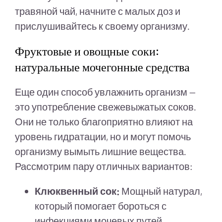
травяной чай, начните с малых доз и
прислушивайтесь к своему организму.
Фруктовые и овощные соки:
натуральные мочегонные средства
Еще один способ увлажнить организм —
это употребление свежевыжатых соков.
Они не только благоприятно влияют на
уровень гидратации, но и могут помочь
организму вымыть лишние вещества.
Рассмотрим пару отличных вариантов:
Клюквенный сок:
Мощный натурал,
который помогает бороться с
инфекциями мочевых путей.