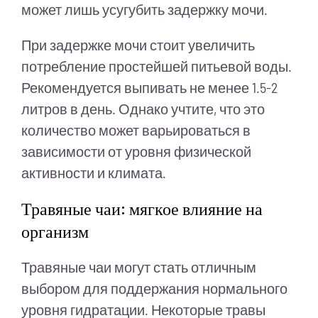
может лишь усугубить задержку мочи.
При задержке мочи стоит увеличить
потребление простейшей питьевой воды.
Рекомендуется выпивать не менее 1.5-2
литров в день. Однако учтите, что это
количество может варьироваться в
зависимости от уровня физической
активности и климата.
Травяные чаи: мягкое влияние на
организм
Травяные чаи могут стать отличным
выбором для поддержания нормального
уровня гидратации. Некоторые травы