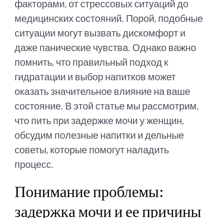
факторами, от стрессовых ситуаций до
медицинских состояний. Порой, подобные
ситуации могут вызвать дискомфорт и
даже панические чувства. Однако важно
помнить, что правильный подход к
гидратации и выбор напитков может
оказать значительное влияние на ваше
состояние. В этой статье мы рассмотрим,
что пить при задержке мочи у женщин,
обсудим полезные напитки и дельные
советы, которые помогут наладить
процесс.
Понимание проблемы:
задержка мочи и ее причины