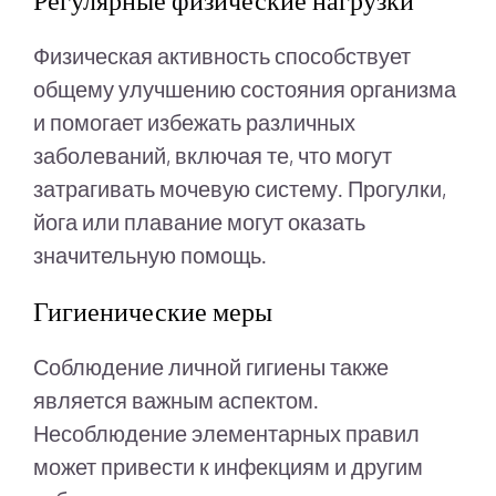
Физическая активность способствует
общему улучшению состояния организма
и помогает избежать различных
заболеваний, включая те, что могут
затрагивать мочевую систему. Прогулки,
йога или плавание могут оказать
значительную помощь.
Гигиенические меры
Соблюдение личной гигиены также
является важным аспектом.
Несоблюдение элементарных правил
может привести к инфекциям и другим