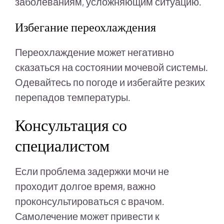
заболеваниям, усложняющим ситуацию.
Избегание переохлаждения
Переохлаждение может негативно
сказаться на состоянии мочевой системы.
Одевайтесь по погоде и избегайте резких
перепадов температуры.
Консультация со
специалистом
Если проблема задержки мочи не
проходит долгое время, важно
проконсультироваться с врачом.
Самолечение может привести к