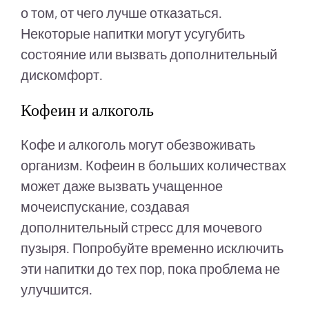
о том, от чего лучше отказаться.
Некоторые напитки могут усугубить
состояние или вызвать дополнительный
дискомфорт.
Кофеин и алкоголь
Кофе и алкоголь могут обезвоживать
организм. Кофеин в больших количествах
может даже вызвать учащенное
мочеиспускание, создавая
дополнительный стресс для мочевого
пузыря. Попробуйте временно исключить
эти напитки до тех пор, пока проблема не
улучшится.