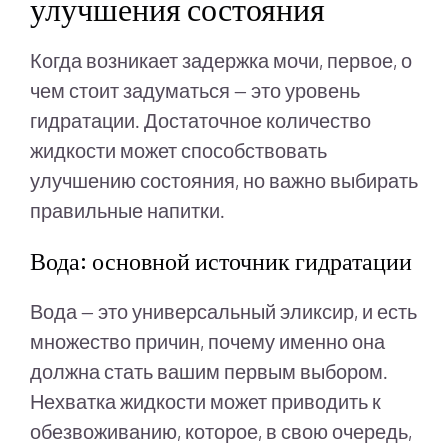
улучшения состояния
Когда возникает задержка мочи, первое, о
чем стоит задуматься — это уровень
гидратации. Достаточное количество
жидкости может способствовать
улучшению состояния, но важно выбирать
правильные напитки.
Вода: основной источник гидратации
Вода — это универсальный эликсир, и есть
множество причин, почему именно она
должна стать вашим первым выбором.
Нехватка жидкости может приводить к
обезвоживанию, которое, в свою очередь,