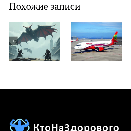
Похожие записи