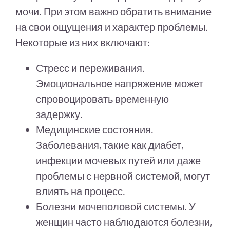
мочи. При этом важно обратить внимание
на свои ощущения и характер проблемы.
Некоторые из них включают:
Стресс и переживания.
Эмоциональное напряжение может
спровоцировать временную
задержку.
Медицинские состояния.
Заболевания, такие как диабет,
инфекции мочевых путей или даже
проблемы с нервной системой, могут
влиять на процесс.
Болезни мочеполовой системы. У
женщин часто наблюдаются болезни,