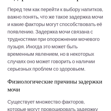
Перед тем как перейти к выбору напитков,
важно понять, что же такое задержка мочи
и какие факторы могут способствовать её
появлению. Задержка мочи связана с
трудностями при опорожнении мочевого
пузыря. Иногда это может быть
временным явлением, но в некоторых
случаях оно может говорить о наличии
серьезных проблем со здоровьем.
Физиологические причины задержки
мочи
Существует множество факторов,
которые могут провоцировать задержку