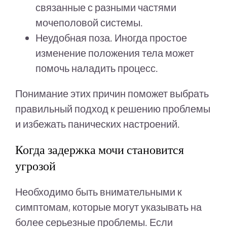
связанные с разными частями
мочеполовой системы.
Неудобная поза. Иногда простое
изменение положения тела может
помочь наладить процесс.
Понимание этих причин поможет выбрать
правильный подход к решению проблемы
и избежать панических настроений.
Когда задержка мочи становится
угрозой
Необходимо быть внимательными к
симптомам, которые могут указывать на
более серьезные проблемы. Если