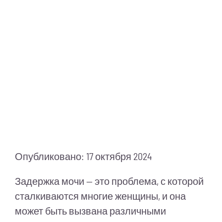
Питание
Полезно знать
ПМП
Опубликовано: 17 октября 2024
Задержка мочи — это проблема, с которой
сталкиваются многие женщины, и она
может быть вызвана различными