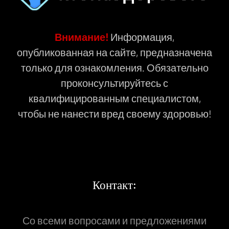
Внимание!
Информация,
опубликованная на сайте, предназначена
только для ознакомления. Обязательно
проконсультируйтесь с
квалифицированным специалистом,
чтобы не нанести вред своему здоровью!
Контакт:
Со всеми вопросами и предложениями