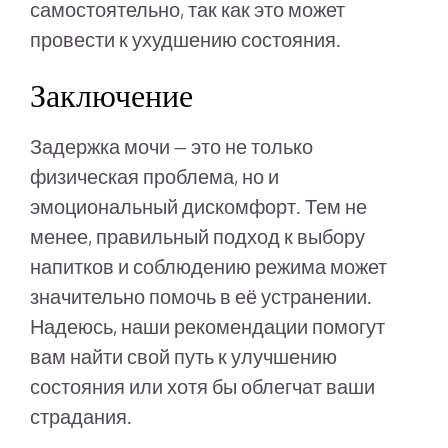
самостоятельно, так как это может
провести к ухудшению состояния.
Заключение
Задержка мочи — это не только
физическая проблема, но и
эмоциональный дискомфорт. Тем не
менее, правильный подход к выбору
напитков и соблюдению режима может
значительно помочь в её устранении.
Надеюсь, наши рекомендации помогут
вам найти свой путь к улучшению
состояния или хотя бы облегчат ваши
страдания.