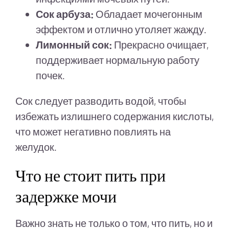
Сок арбуза:
Обладает мочегонным
эффектом и отлично утоляет жажду.
Лимонный сок:
Прекрасно очищает,
поддерживает нормальную работу
почек.
Сок следует разводить водой, чтобы
избежать излишнего содержания кислоты,
что может негативно повлиять на
желудок.
Что не стоит пить при
задержке мочи
Важно знать не только о том, что пить, но и