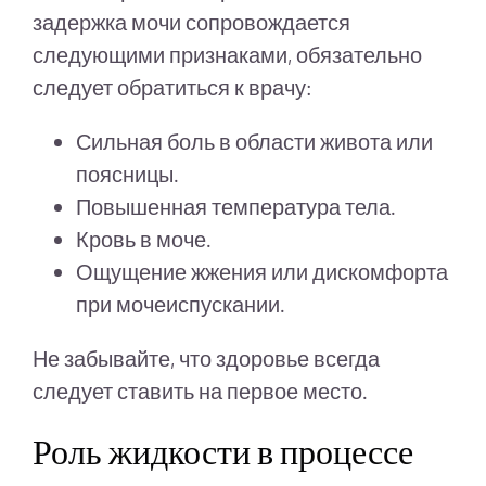
задержка мочи сопровождается
следующими признаками, обязательно
следует обратиться к врачу:
Сильная боль в области живота или
поясницы.
Повышенная температура тела.
Кровь в моче.
Ощущение жжения или дискомфорта
при мочеиспускании.
Не забывайте, что здоровье всегда
следует ставить на первое место.
Роль жидкости в процессе