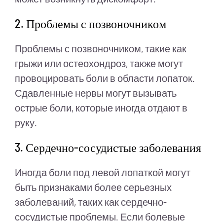
2. Проблемы с позвоночником
Проблемы с позвоночником, такие как
грыжи или остеохондроз, также могут
провоцировать боли в области лопаток.
Сдавленные нервы могут вызывать
острые боли, которые иногда отдают в
руку.
3. Сердечно-сосудистые заболевания
Иногда боли под левой лопаткой могут
быть признаками более серьезных
заболеваний, таких как сердечно-
сосудистые проблемы. Если болевые