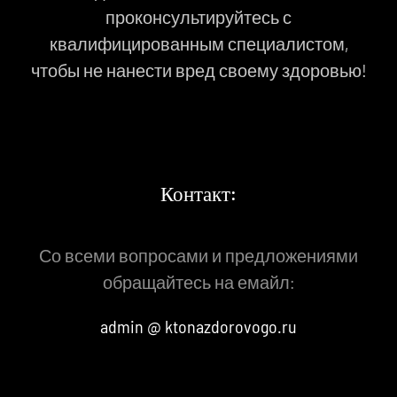
проконсультируйтесь с
квалифицированным специалистом,
чтобы не нанести вред своему здоровью!
Контакт:
Со всеми вопросами и предложениями
обращайтесь на емайл:
admin @ ktonazdorovogo.ru