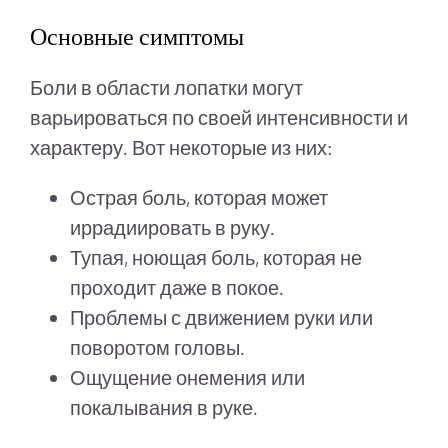
Основные симптомы
Боли в области лопатки могут
варьироваться по своей интенсивности и
характеру. Вот некоторые из них:
Острая боль, которая может
иррадиировать в руку.
Тупая, ноющая боль, которая не
проходит даже в покое.
Проблемы с движением руки или
поворотом головы.
Ощущение онемения или
покалывания в руке.