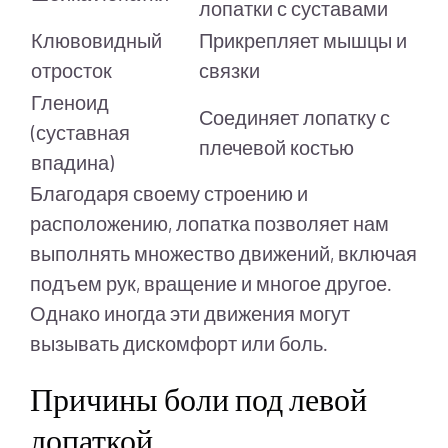
лопатки с суставами
Клювовидный
Прикрепляет мышцы и
отросток
связки
Гленоид
Соединяет лопатку с
(суставная
плечевой костью
впадина)
Благодаря своему строению и
расположению, лопатка позволяет нам
выполнять множество движений, включая
подъем рук, вращение и многое другое.
Однако иногда эти движения могут
вызывать дискомфорт или боль.
Причины боли под левой
лопаткой