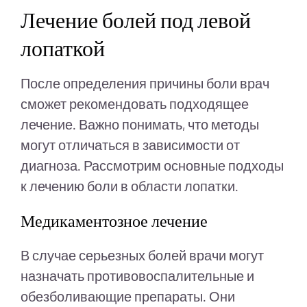
Лечение болей под левой
лопаткой
После определения причины боли врач
сможет рекомендовать подходящее
лечение. Важно понимать, что методы
могут отличаться в зависимости от
диагноза. Рассмотрим основные подходы
к лечению боли в области лопатки.
Медикаментозное лечение
В случае серьезных болей врачи могут
назначать противовоспалительные и
обезболивающие препараты. Они