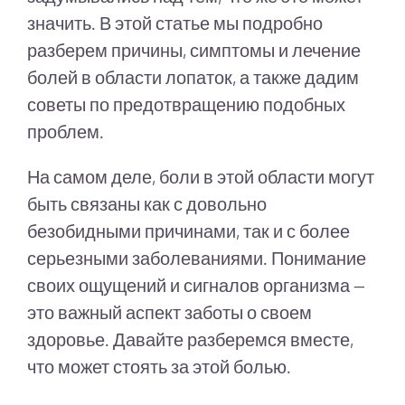
значить. В этой статье мы подробно
разберем причины, симптомы и лечение
болей в области лопаток, а также дадим
советы по предотвращению подобных
проблем.
На самом деле, боли в этой области могут
быть связаны как с довольно
безобидными причинами, так и с более
серьезными заболеваниями. Понимание
своих ощущений и сигналов организма —
это важный аспект заботы о своем
здоровье. Давайте разберемся вместе,
что может стоять за этой болью.