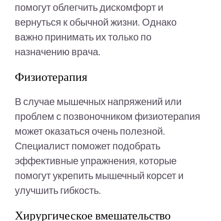
помогут облегчить дискомфорт и
вернуться к обычной жизни. Однако
важно принимать их только по
назначению врача.
Физиотерапия
В случае мышечных напряжений или
проблем с позвоночником физиотерапия
может оказаться очень полезной.
Специалист поможет подобрать
эффективные упражнения, которые
помогут укрепить мышечный корсет и
улучшить гибкость.
Хирургическое вмешательство