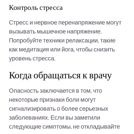
Контроль стресса
Стресс и нервное перенапряжение могут
вызывать мышечное напряжение.
Попробуйте техники релаксации, такие
как медитация или йога, чтобы снизить
уровень стресса.
Когда обращаться к врачу
Опасность заключается в том, что
некоторые признаки боли могут
сигнализировать о более серьезных
заболеваниях. Если вы заметили
следующие симптомы, не откладывайте