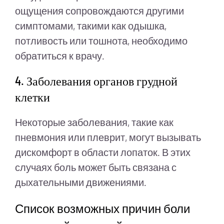
ощущения сопровождаются другими
симптомами, такими как одышка,
потливость или тошнота, необходимо
обратиться к врачу.
4. Заболевания органов грудной
клетки
Некоторые заболевания, такие как
пневмония или плеврит, могут вызывать
дискомфорт в области лопаток. В этих
случаях боль может быть связана с
дыхательными движениями.
Список возможных причин боли