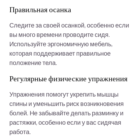
Правильная осанка
Следите за своей осанкой, особенно если
вы много времени проводите сидя.
Используйте эргономичную мебель,
которая поддерживает правильное
положение тела.
Регулярные физические упражнения
Упражнения помогут укрепить мышцы
спины и уменьшить риск возникновения
болей. Не забывайте делать разминку и
растяжки, особенно если у вас сидячая
работа.