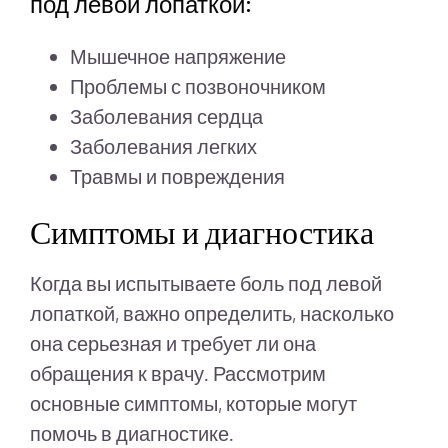
под левой лопаткой:
Мышечное напряжение
Проблемы с позвоночником
Заболевания сердца
Заболевания легких
Травмы и повреждения
Симптомы и диагностика
Когда вы испытываете боль под левой
лопаткой, важно определить, насколько
она серьезная и требует ли она
обращения к врачу. Рассмотрим
основные симптомы, которые могут
помочь в диагностике.