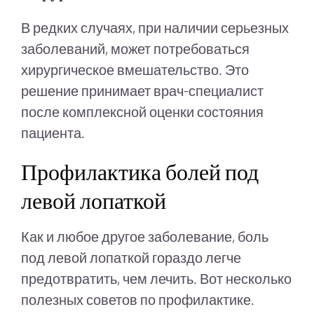
В редких случаях, при наличии серьезных
заболеваний, может потребоваться
хирургическое вмешательство. Это
решение принимает врач-специалист
после комплексной оценки состояния
пациента.
Профилактика болей под
левой лопаткой
Как и любое другое заболевание, боль
под левой лопаткой гораздо легче
предотвратить, чем лечить. Вот несколько
полезных советов по профилактике.