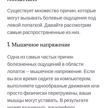
Существует множество причин, которые
могут вызывать болевые ощущения под
левой лопаткой. Давайте рассмотрим
самые распространенные из них.
1. Мышечное напряжение
Одна из самых частых причин
болезненных ощущений в области
лопаток — мышечное напряжение. Если
вы все время сидите за компьютером,
выполняете однообразные движения или
просто физически перегружены, ваши
мышцы могут уставать. В результате
может возникнуть дискомфорт.