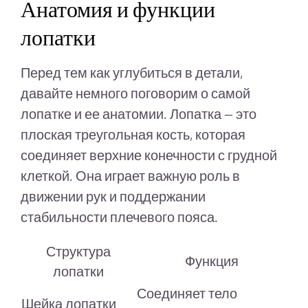
Анатомия и функции
лопатки
Перед тем как углубиться в детали,
давайте немного поговорим о самой
лопатке и ее анатомии. Лопатка — это
плоская треугольная кость, которая
соединяет верхние конечности с грудной
клеткой. Она играет важную роль в
движении рук и поддержании
стабильности плечевого пояса.
Структура
Функция
лопатки
Соединяет тело
Шейка лопатки