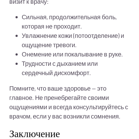
визит к врачу:
Сильная, продолжительная боль,
которая не проходит.
Увлажнение кожи (потоотделение) и
ощущение тревоги.
Онемение или покалывание в руке.
Трудности с дыханием или
сердечный дискомфорт.
Помните, что ваше здоровье — это
главное. Не пренебрегайте своими
ощущениями и всегда консультируйтесь с
врачом, если у вас возникли сомнения.
Заключение