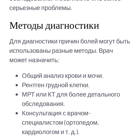
серьезные проблемы.
Методы диагностики
Для диагностики причин болей могут быть
использованы разные методы. Врач
может назначить:
Общий анализ крови и мочи.
Рентген грудной клетки.
МРТ или КТ для более детального
обследования.
Консультация с врачом-
специалистом (ортопедом,
кардиологом и т. д.).