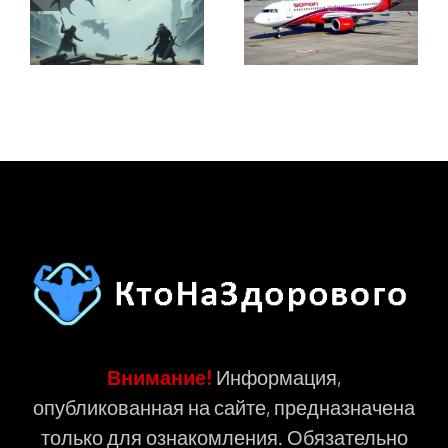
Внимание!
Информация,
опубликованная на сайте, предназначена
только для ознакомления. Обязательно