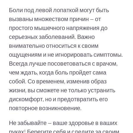
Боли под левой лопаткой могут быть
вызваны множеством причин — от
простого мышечного напряжения до
серьезных заболеваний. Важно
внимательно относиться к своим
ощущениям и не игнорировать симптомы.
Всегда лучше посоветоваться с врачом,
чем ждать, когда боль пройдет сама
собой. Со временем, изменив образ
жизни, вы сможете не только устранить
дискомфорт, но и предотвратить его
повторное возникновение.
Не забывайте — ваше здоровье в ваших
руках! Берегите себя и следите за своим