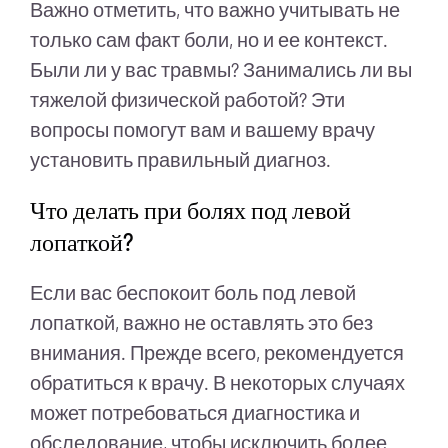
Важно отметить, что важно учитывать не
только сам факт боли, но и ее контекст.
Были ли у вас травмы? Занимались ли вы
тяжелой физической работой? Эти
вопросы помогут вам и вашему врачу
установить правильный диагноз.
Что делать при болях под левой
лопаткой?
Если вас беспокоит боль под левой
лопаткой, важно не оставлять это без
внимания. Прежде всего, рекомендуется
обратиться к врачу. В некоторых случаях
может потребоваться диагностика и
обследование, чтобы исключить более