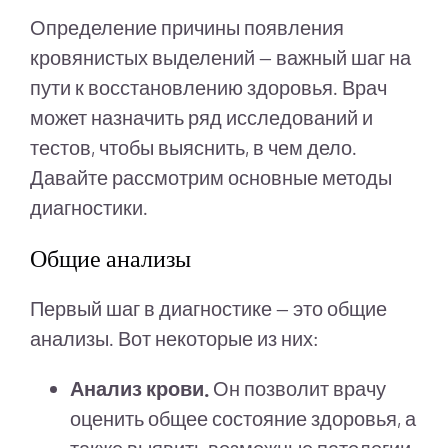
Определение причины появления
кровянистых выделений — важный шаг на
пути к восстановлению здоровья. Врач
может назначить ряд исследований и
тестов, чтобы выяснить, в чем дело.
Давайте рассмотрим основные методы
диагностики.
Общие анализы
Первый шаг в диагностике — это общие
анализы. Вот некоторые из них:
Анализ крови.
Он позволит врачу
оценить общее состояние здоровья, а