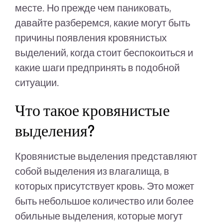
месте. Но прежде чем паниковать,
давайте разберемся, какие могут быть
причины появления кровянистых
выделений, когда стоит беспокоиться и
какие шаги предпринять в подобной
ситуации.
Что такое кровянистые
выделения?
Кровянистые выделения представляют
собой выделения из влагалища, в
которых присутствует кровь. Это может
быть небольшое количество или более
обильные выделения, которые могут