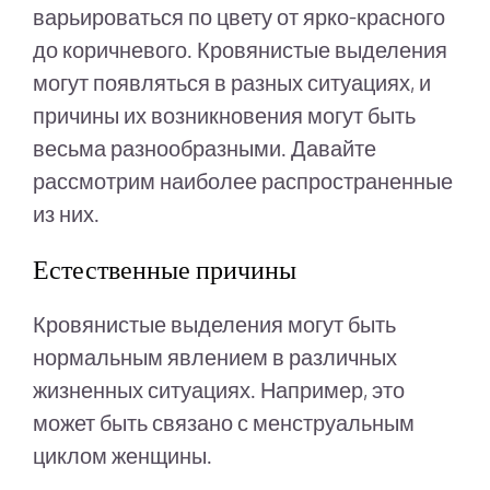
варьироваться по цвету от ярко-красного
до коричневого. Кровянистые выделения
могут появляться в разных ситуациях, и
причины их возникновения могут быть
весьма разнообразными. Давайте
рассмотрим наиболее распространенные
из них.
Естественные причины
Кровянистые выделения могут быть
нормальным явлением в различных
жизненных ситуациях. Например, это
может быть связано с менструальным
циклом женщины.