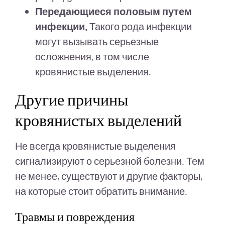
Передающиеся половым путем
инфекции.
Такого рода инфекции
могут вызывать серьезные
осложнения, в том числе
кровянистые выделения.
Другие причины
кровянистых выделений
Не всегда кровянистые выделения
сигнализируют о серьезной болезни. Тем
не менее, существуют и другие факторы,
на которые стоит обратить внимание.
Травмы и повреждения