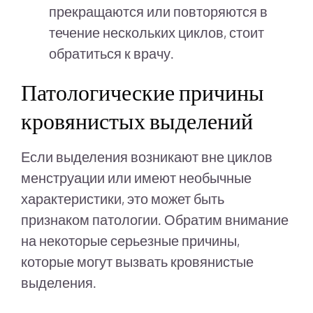
прекращаются или повторяются в
течение нескольких циклов, стоит
обратиться к врачу.
Патологические причины
кровянистых выделений
Если выделения возникают вне циклов
менструации или имеют необычные
характеристики, это может быть
признаком патологии. Обратим внимание
на некоторые серьезные причины,
которые могут вызвать кровянистые
выделения.