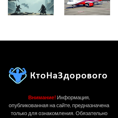
Внимание!
Информация,
опубликованная на сайте, предназначена
только для ознакомления. Обязательно