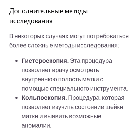
Дополнительные методы
исследования
В некоторых случаях могут потребоваться
более сложные методы исследования:
Гистероскопия.
Эта процедура
позволяет врачу осмотреть
внутреннюю полость матки с
помощью специального инструмента.
Кольпоскопия.
Процедура, которая
позволяет изучить состояние шейки
матки и выявить возможные
аномалии.