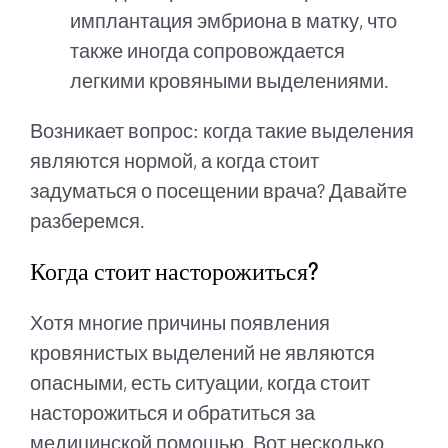
имплантация эмбриона в матку, что
также иногда сопровождается
легкими кровяными выделениями.
Возникает вопрос: когда такие выделения
являются нормой, а когда стоит
задуматься о посещении врача? Давайте
разберемся.
Когда стоит насторожиться?
Хотя многие причины появления
кровянистых выделений не являются
опасными, есть ситуации, когда стоит
насторожиться и обратиться за
медицинской помощью. Вот несколько