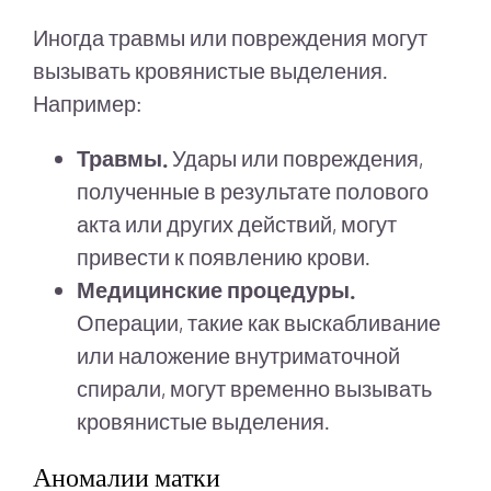
Иногда травмы или повреждения могут
вызывать кровянистые выделения.
Например:
Травмы.
Удары или повреждения,
полученные в результате полового
акта или других действий, могут
привести к появлению крови.
Медицинские процедуры.
Операции, такие как выскабливание
или наложение внутриматочной
спирали, могут временно вызывать
кровянистые выделения.
Аномалии матки