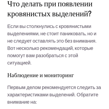
Что делать при появлении
кровянистых выделений?
Если вы столкнулись с кровянистыми
выделениями, не стоит паниковать, но и
не следует оставлять это без внимания.
Вот несколько рекомендаций, которые
помогут вам разобраться с этой
ситуацией.
Наблюдение и мониторинг
Первым делом рекомендуется следить за
характеристиками выделений. Обратите
внимание на: