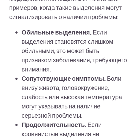
примеров, когда такие выделения могут
сигнализировать о наличии проблемы:
Обильные выделения.
Если
выделения становятся слишком
обильными, это может быть
признаком заболевания, требующего
внимания.
Сопутствующие симптомы.
Боли
внизу живота, головокружение,
слабость или высокая температура
могут указывать на наличие
серьезной проблемы.
Продолжительность.
Если
кровянистые выделения не