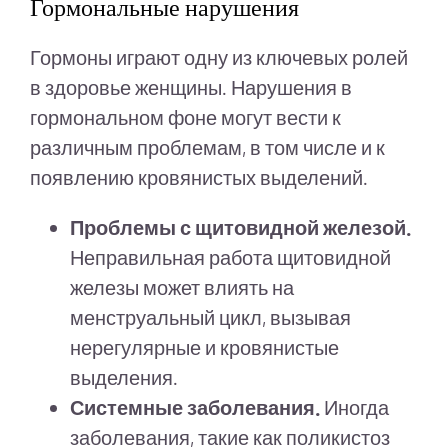
Гормональные нарушения
Гормоны играют одну из ключевых ролей
в здоровье женщины. Нарушения в
гормональном фоне могут вести к
различным проблемам, в том числе и к
появлению кровянистых выделений.
Проблемы с щитовидной железой.
Неправильная работа щитовидной
железы может влиять на
менструальный цикл, вызывая
нерегулярные и кровянистые
выделения.
Системные заболевания.
Иногда
заболевания, такие как поликистоз