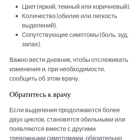
Цвет (яркий, темный или коричневый).
Количество (обилие или легкость
выделений).
Сопутствующие симптомы (боль, зуд,
запах).
Важно вести дневник, чтобы отслеживать
изменения и, при необходимости,
сообщить об этом врачу.
Обратитесь к врачу
Если выделения продолжаются более
двух циклов, становятся обильными или
появляются вместе с другими
тревожными симптомами, обязательно