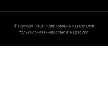
© Copyright - 2026 | Копирование материалов
только с указанием ссылки на ресурс.