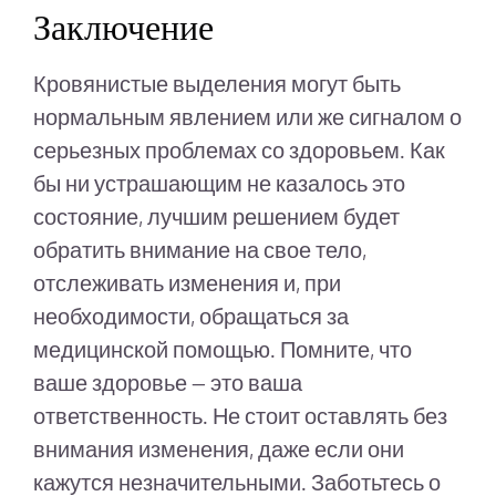
Заключение
Кровянистые выделения могут быть
нормальным явлением или же сигналом о
серьезных проблемах со здоровьем. Как
бы ни устрашающим не казалось это
состояние, лучшим решением будет
обратить внимание на свое тело,
отслеживать изменения и, при
необходимости, обращаться за
медицинской помощью. Помните, что
ваше здоровье — это ваша
ответственность. Не стоит оставлять без
внимания изменения, даже если они
кажутся незначительными. Заботьтесь о