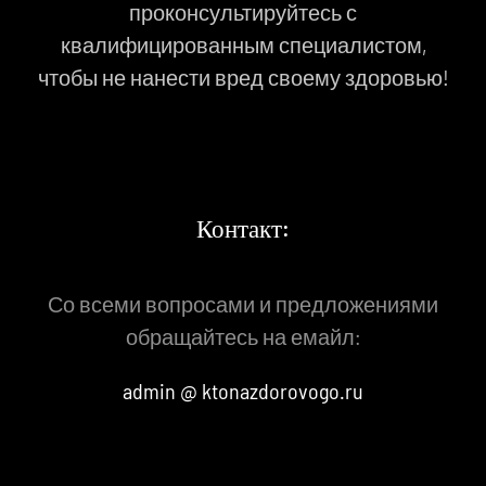
проконсультируйтесь с
квалифицированным специалистом,
чтобы не нанести вред своему здоровью!
Контакт:
Со всеми вопросами и предложениями
обращайтесь на емайл:
admin @ ktonazdorovogo.ru