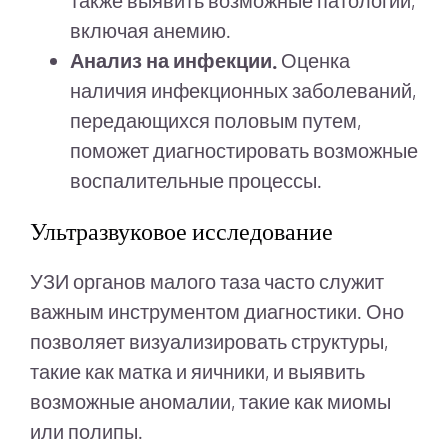
также выявить возможные патологии,
включая анемию.
Анализ на инфекции.
Оценка
наличия инфекционных заболеваний,
передающихся половым путем,
поможет диагностировать возможные
воспалительные процессы.
Ультразвуковое исследование
УЗИ органов малого таза часто служит
важным инструментом диагностики. Оно
позволяет визуализировать структуры,
такие как матка и яичники, и выявить
возможные аномалии, такие как миомы
или полипы.