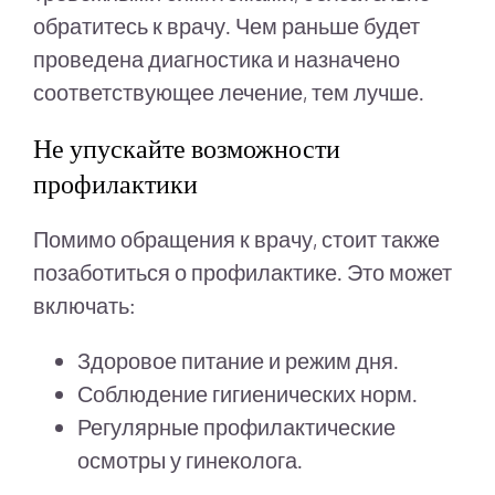
обратитесь к врачу. Чем раньше будет
проведена диагностика и назначено
соответствующее лечение, тем лучше.
Не упускайте возможности
профилактики
Помимо обращения к врачу, стоит также
позаботиться о профилактике. Это может
включать:
Здоровое питание и режим дня.
Соблюдение гигиенических норм.
Регулярные профилактические
осмотры у гинеколога.