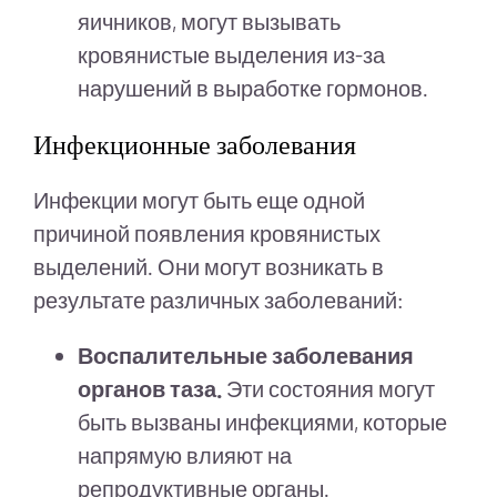
яичников, могут вызывать
кровянистые выделения из-за
нарушений в выработке гормонов.
Инфекционные заболевания
Инфекции могут быть еще одной
причиной появления кровянистых
выделений. Они могут возникать в
результате различных заболеваний:
Воспалительные заболевания
органов таза.
Эти состояния могут
быть вызваны инфекциями, которые
напрямую влияют на
репродуктивные органы.