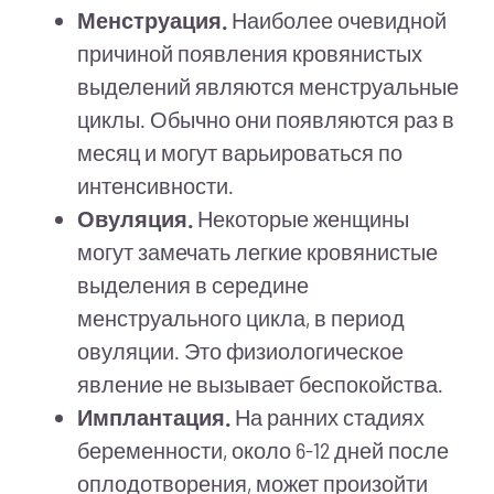
Менструация.
Наиболее очевидной
причиной появления кровянистых
выделений являются менструальные
циклы. Обычно они появляются раз в
месяц и могут варьироваться по
интенсивности.
Овуляция.
Некоторые женщины
могут замечать легкие кровянистые
выделения в середине
менструального цикла, в период
овуляции. Это физиологическое
явление не вызывает беспокойства.
Имплантация.
На ранних стадиях
беременности, около 6-12 дней после
оплодотворения, может произойти