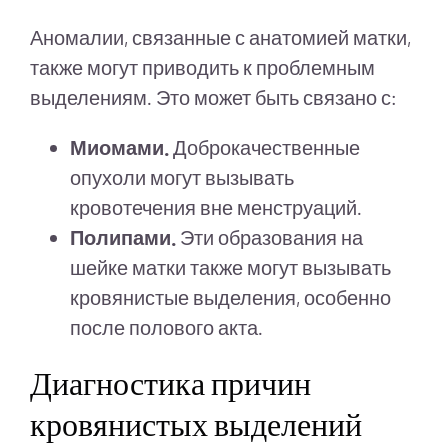
Аномалии, связанные с анатомией матки,
также могут приводить к проблемным
выделениям. Это может быть связано с:
Миомами.
Доброкачественные
опухоли могут вызывать
кровотечения вне менструаций.
Полипами.
Эти образования на
шейке матки также могут вызывать
кровянистые выделения, особенно
после полового акта.
Диагностика причин
кровянистых выделений