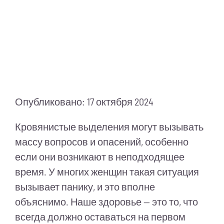
Питание
Полезно знать
ПМП
Опубликовано: 17 октября 2024
Кровянистые выделения могут вызывать
массу вопросов и опасений, особенно
если они возникают в неподходящее
время. У многих женщин такая ситуация
вызывает панику, и это вполне
объяснимо. Наше здоровье — это то, что
всегда должно оставаться на первом