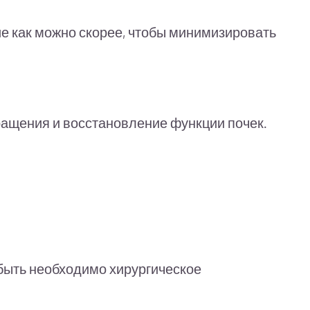
ие как можно скорее, чтобы минимизировать
ращения и восстановление функции почек.
быть необходимо хирургическое