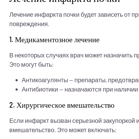
Лечение инфаркта почки будет зависеть от п
повреждения.
1. Медикаментозное лечение
В некоторых случаях врач может назначить 
Это могут быть:
Антикоагулянты — препараты, предотвр
Антибиотики — назначаются при наличии
2. Хирургическое вмешательство
Если инфаркт вызван серьезной закупоркой 
вмешательство. Это может включать: