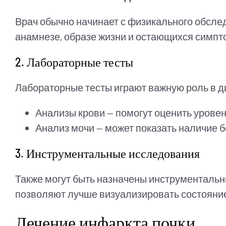
Врач обычно начинает с физикального обсле
анамнезе, образе жизни и остающихся симпт
2. Лабораторные тесты
Лабораторные тесты играют важную роль в ди
Анализы крови — помогут оценить уровен
Анализ мочи — может показать наличие б
3. Инструментальные исследования
Также могут быть назначены инструментальн
позволяют лучше визуализировать состояние
Лечение инфаркта почки