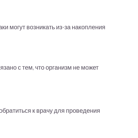
аки могут возникать из-за накопления
зано с тем, что организм не может
обратиться к врачу для проведения