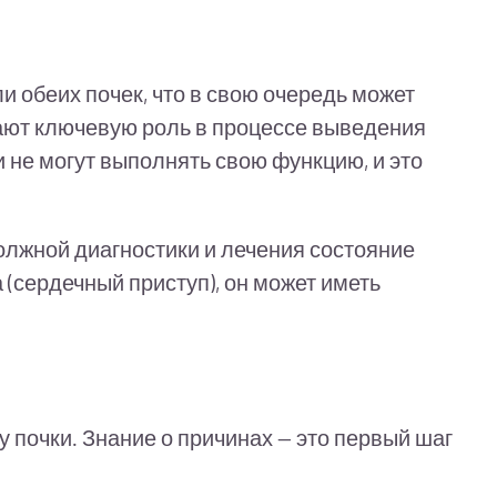
и обеих почек, что в свою очередь может
грают ключевую роль в процессе выведения
 не могут выполнять свою функцию, и это
олжной диагностики и лечения состояние
а (сердечный приступ), он может иметь
 почки. Знание о причинах — это первый шаг