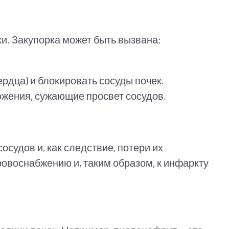
и. Закупорка может быть вызвана:
ердца) и блокировать сосуды почек.
ожения, сужающие просвет сосудов.
судов и, как следствие, потери их
ровоснабжению и, таким образом, к инфаркту