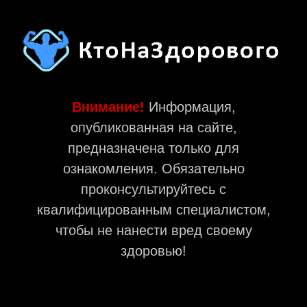
Внимание!
Информация,
опубликованная на сайте,
предназначена только для
ознакомления. Обязательно
проконсультируйтесь с
квалифицированным специалистом,
чтобы не нанести вред своему
здоровью!