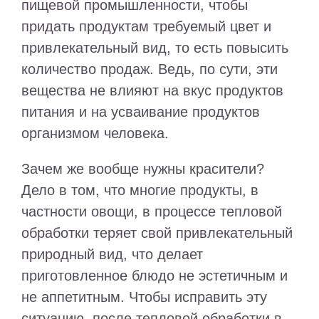
пищевой промышленности, чтобы
придать продуктам требуемый цвет и
привлекательный вид, то есть повысить
количество продаж. Ведь, по сути, эти
вещества не влияют на вкус продуктов
питания и на усваивание продуктов
организмом человека.
Зачем же вообще нужны красители?
Дело в том, что многие продукты, в
частности овощи, в процессе тепловой
обработки теряет свой привлекательный
природный вид, что делает
приготовленное блюдо не эстетичным и
не аппетитным. Чтобы исправить эту
ситуацию, после тепловой обработки в