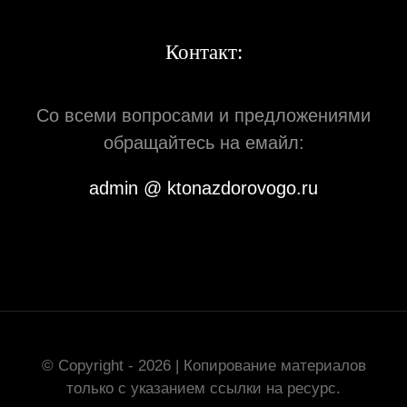
Контакт:
Со всеми вопросами и предложениями
обращайтесь на емайл:
admin @ ktonazdorovogo.ru
© Copyright - 2026 | Копирование материалов
только с указанием ссылки на ресурс.