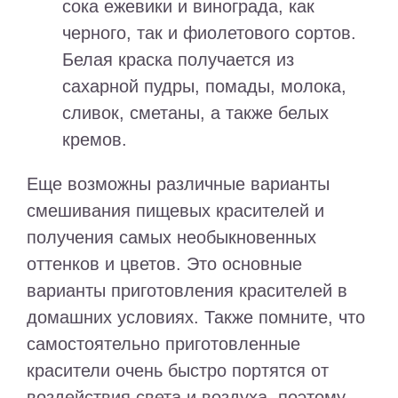
сока ежевики и винограда, как
черного, так и фиолетового сортов.
Белая краска получается из
сахарной пудры, помады, молока,
сливок, сметаны, а также белых
кремов.
Еще возможны различные варианты
смешивания пищевых красителей и
получения самых необыкновенных
оттенков и цветов. Это основные
варианты приготовления красителей в
домашних условиях. Также помните, что
самостоятельно приготовленные
красители очень быстро портятся от
воздействия света и воздуха, поэтому