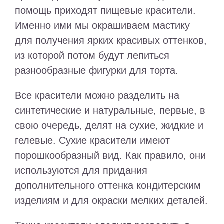
помощь приходят пищевые красители.
Именно ими мы окрашиваем мастику
для получения ярких красивых оттенков,
из которой потом будут лепиться
разнообразные фигурки для торта.
Все красители можно разделить на
синтетические и натуральные, первые, в
свою очередь, делят на сухие, жидкие и
гелевые. Сухие красители имеют
порошкообразный вид. Как правило, они
используются для придания
дополнительного оттенка кондитерским
изделиям и для окраски мелких деталей.