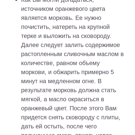
источником оранжевого цвета
является морковь. Ее нужно
почистить, натереть на крупной
терке и выложить на сковороду.
Далее следует залить содержимое
растопленным сливочным маслом в
количестве, равном объему
моркови, и обжарить примерно 5
минут на медленном огне. В
результате морковь должна стать
мягкой, а масло окраситься в
оранжевый цвет. После этого Вам
придется снять сковороду с плиты,
дать ей остыть, после чего