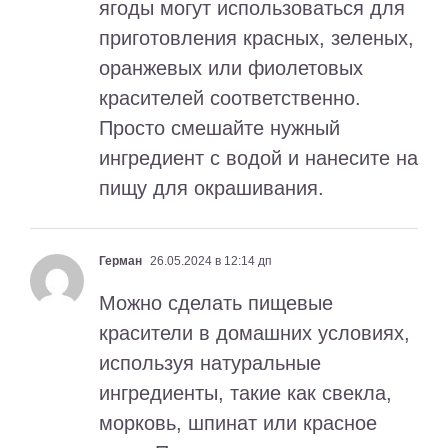
ягоды могут использоваться для
приготовления красных, зеленых,
оранжевых или фиолетовых
красителей соответственно.
Просто смешайте нужный
ингредиент с водой и нанесите на
пищу для окрашивания.
Герман
26.05.2024 в 12:14 дп
Можно сделать пищевые
красители в домашних условиях,
используя натуральные
ингредиенты, такие как свекла,
морковь, шпинат или красное