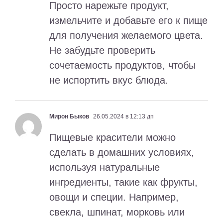
Просто нарежьте продукт,
измельчите и добавьте его к пище
для получения желаемого цвета.
Не забудьте проверить
сочетаемость продуктов, чтобы
не испортить вкус блюда.
Мирон Быков
26.05.2024 в 12:13 дп
Пищевые красители можно
сделать в домашних условиях,
используя натуральные
ингредиенты, такие как фрукты,
овощи и специи. Например,
свекла, шпинат, морковь или