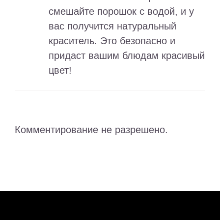
смешайте порошок с водой, и у
вас получится натуральный
краситель. Это безопасно и
придаст вашим блюдам красивый
цвет!
Комментирование не разрешено.