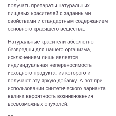
получать препараты натуральных
пищевых красителей с заданными
свойствами и стандартным содержанием
основного красящего вещества.
Натуральные красители абсолютно
безвредны для нашего организма,
исключением лишь является
индивидуальная непереносимость
исходного продукта, из которого и
получают эту яркую добавку. А вот при
использовании синтетического варианта
велика вероятность возникновения
всевозможных опухолей.