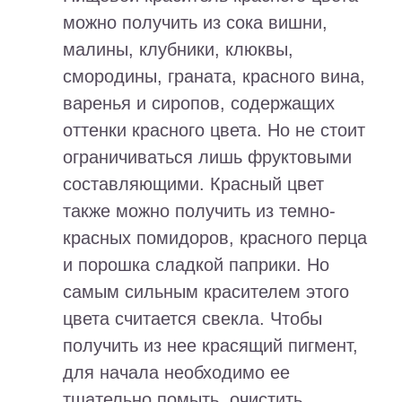
можно получить из сока вишни,
малины, клубники, клюквы,
смородины, граната, красного вина,
варенья и сиропов, содержащих
оттенки красного цвета. Но не стоит
ограничиваться лишь фруктовыми
составляющими. Красный цвет
также можно получить из темно-
красных помидоров, красного перца
и порошка сладкой паприки. Но
самым сильным красителем этого
цвета считается свекла. Чтобы
получить из нее красящий пигмент,
для начала необходимо ее
тщательно помыть, очистить,