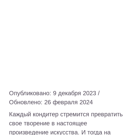
Питание
Полезно знать
ПМП
Опубликовано: 9 декабря 2023 /
Обновлено: 26 февраля 2024
Каждый кондитер стремится превратить
свое творение в настоящее
произведение искусства. И тогда на