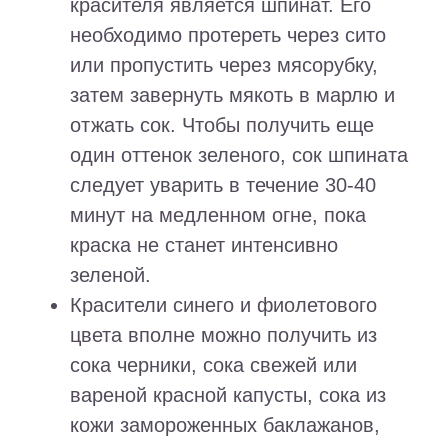
красителя является шпинат. Его
необходимо протереть через сито
или пропустить через мясорубку,
затем завернуть мякоть в марлю и
отжать сок. Чтобы получить еще
один оттенок зеленого, сок шпината
следует уварить в течение 30-40
минут на медленном огне, пока
краска не станет интенсивно
зеленой.
Красители синего и фиолетового
цвета вполне можно получить из
сока черники, сока свежей или
вареной красной капусты, сока из
кожи замороженных баклажанов,