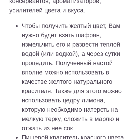
консервантов, ароматизаторов,
усилителей цвета и вкуса.
Чтобы получить желтый цвет, Вам
нужно будет взять шафран,
измельчить его и развести теплой
водой (или водкой), а через сутки
процедить. Полученный настой
вполне можно использовать в
качестве желтого натурального
красителя. Также для этого можно
использовать цедру лимона,
которую необходимо натереть на
мелкую терку, сложить в марлю и
отжать из нее сок.
Пищевой краситель красного цвета