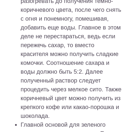
разогревать до получения темно-
коричневого цвета, после чего снять
с огня и понемногу, помешивая,
добавить еще воды. Главное в этом
деле не перестараться, ведь если
пережечь сахар, то вместо
красителя можно получить сладкие
комочки. Соотношение сахара и
воды должно быть 5:2. Далее
полученный раствор следует
процедить через мелкое сито. Также
коричневый цвет можно получить из
крепкого кофе или какао-порошка и
шоколада.
Главной основой для зеленого