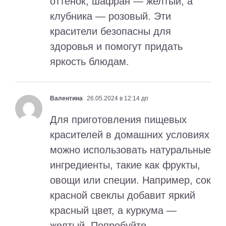
оттенок, шафран — желтый, а
клубника — розовый. Эти
красители безопасны для
здоровья и помогут придать
яркость блюдам.
Валентина
26.05.2024 в 12:14 дп
Для приготовления пищевых
красителей в домашних условиях
можно использовать натуральные
ингредиенты, такие как фрукты,
овощи или специи. Например, сок
красной свеклы добавит яркий
красный цвет, а куркума —
желтый. Попробуйте