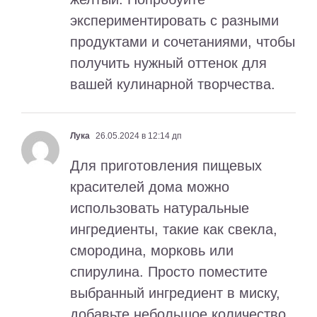
экспериментировать с разными
продуктами и сочетаниями, чтобы
получить нужный оттенок для
вашей кулинарной творчества.
Лука
26.05.2024 в 12:14 дп
Для приготовления пищевых
красителей дома можно
использовать натуральные
ингредиенты, такие как свекла,
смородина, морковь или
спирулина. Просто поместите
выбранный ингредиент в миску,
добавьте небольшое количество