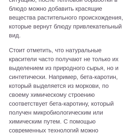
блюдо можно добавить красящие
вещества растительного происхождения,
которые вернут блюду привлекательный
вид.
Стоит отметить, что натуральные
красители часто получают не только их
выделением из природного сырья, но и
синтетически. Например, бета-каротин,
который выделяется из моркови, по
своему химическому строению
соответствует бета-каротину, который
получен микробиологическим или
химическим путем. С помощью
современных технологий можно