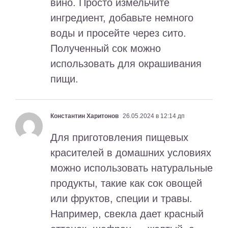
вино. Просто измельчите
ингредиент, добавьте немного
воды и просейте через сито.
Полученный сок можно
использовать для окрашивания
пищи.
Константин Харитонов
26.05.2024 в 12:14 дп
Для приготовления пищевых
красителей в домашних условиях
можно использовать натуральные
продукты, такие как сок овощей
или фруктов, специи и травы.
Например, свекла дает красный