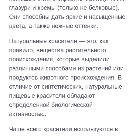
глазури и кремы (только не белковые).
Они способны дать яркие и насыщенные
цвета, а также нежные оттенки.
Натуральные красители — это, как
правило, вещества растительного
происхождения, которые выделили
различными способами из растений или
продуктов животного происхождения. В
отличие от синтетических, натуральные
пищевые красители обладают
определенной биологической
активностью.
Чаще всего красители используются в