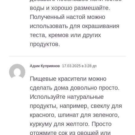
воды и хорошо размешайте.
Полученный настой можно
использовать для окрашивания
теста, кремов или других
продуктов.
Адам Куприянов
17.03.2025 в 3:28 дп
Пищевые красители можно
сделать дома довольно просто.
Используйте натуральные
продукты, например, свеклу для
красного, шпинат для зеленого,
куркуму для желтого. Просто
отожмите сок из овощей или