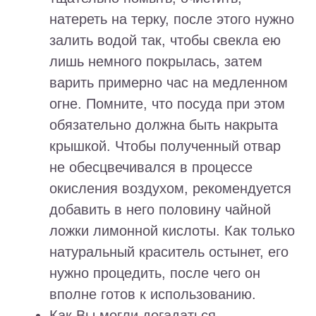
натереть на терку, после этого нужно
залить водой так, чтобы свекла ею
лишь немного покрылась, затем
варить примерно час на медленном
огне. Помните, что посуда при этом
обязательно должна быть накрыта
крышкой. Чтобы полученный отвар
не обесцвечивался в процессе
окисления воздухом, рекомендуется
добавить в него половину чайной
ложки лимонной кислоты. Как только
натуральный краситель остынет, его
нужно процедить, после чего он
вполне готов к использованию.
Как Вы могли догадаться,