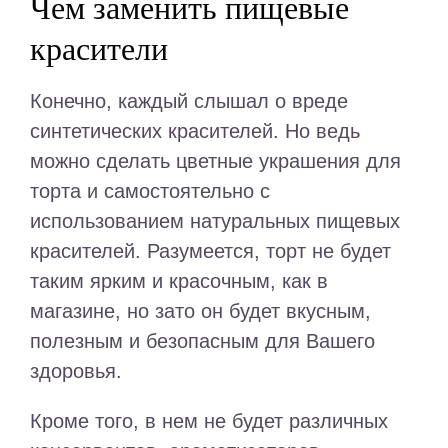
Чем заменить пищевые
красители
Конечно, каждый слышал о вреде
синтетических красителей. Но ведь
можно сделать цветные украшения для
торта и самостоятельно с
использованием натуральных пищевых
красителей. Разумеется, торт не будет
таким ярким и красочным, как в
магазине, но зато он будет вкусным,
полезным и безопасным для Вашего
здоровья.
Кроме того, в нем не будет различных