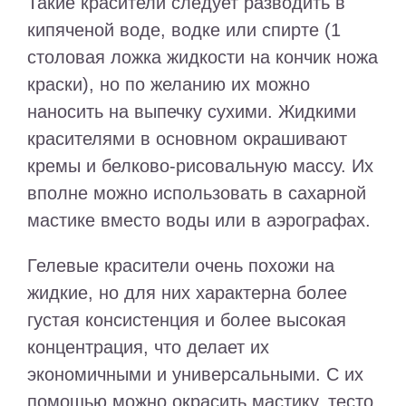
Такие красители следует разводить в
кипяченой воде, водке или спирте (1
столовая ложка жидкости на кончик ножа
краски), но по желанию их можно
наносить на выпечку сухими. Жидкими
красителями в основном окрашивают
кремы и белково-рисовальную массу. Их
вполне можно использовать в сахарной
мастике вместо воды или в аэрографах.
Гелевые красители очень похожи на
жидкие, но для них характерна более
густая консистенция и более высокая
концентрация, что делает их
экономичными и универсальными. С их
помощью можно окрасить мастику, тесто,