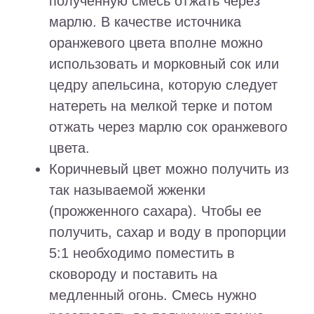
полученную смесь отжать через
марлю. В качестве источника
оранжевого цвета вполне можно
использовать и морковный сок или
цедру апельсина, которую следует
натереть на мелкой терке и потом
отжать через марлю сок оранжевого
цвета.
Коричневый цвет можно получить из
так называемой жженки
(прожженного сахара). Чтобы ее
получить, сахар и воду в пропорции
5:1 необходимо поместить в
сковороду и поставить на
медленный огонь. Смесь нужно