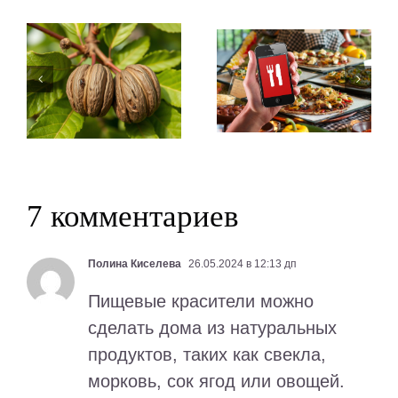
7 комментариев
Полина Киселева
26.05.2024 в 12:13 дп
Пищевые красители можно
сделать дома из натуральных
продуктов, таких как свекла,
морковь, сок ягод или овощей.