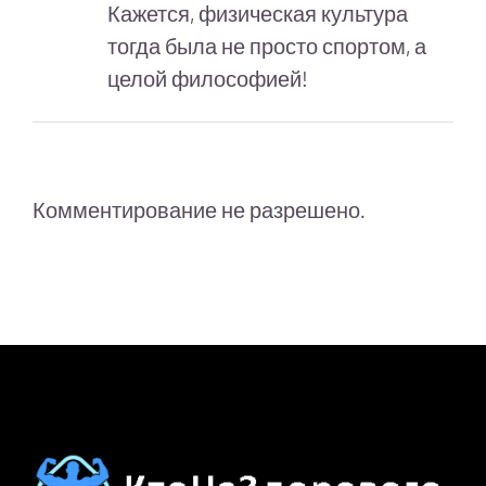
Кажется, физическая культура
тогда была не просто спортом, а
целой философией!
Комментирование не разрешено.