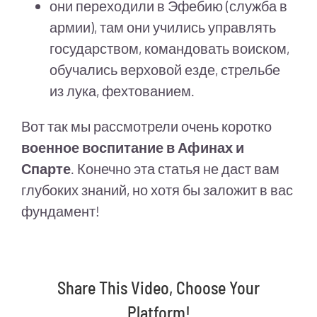
они переходили в Эфебию (служба в
армии), там они учились управлять
государством, командовать воиском,
обучались верховой езде, стрельбе
из лука, фехтованием.
Вот так мы рассмотрели очень коротко
военное воспитание в Афинах и
Спарте
. Конечно эта статья не даст вам
глубоких знаний, но хотя бы заложит в вас
фундамент!
Share This Video, Choose Your
Platform!