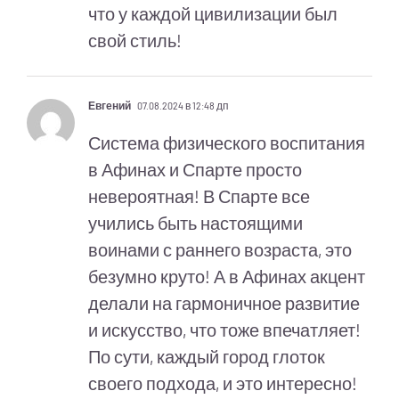
что у каждой цивилизации был
свой стиль!
Евгений
07.08.2024 в 12:48 дп
Система физического воспитания
в Афинах и Спарте просто
невероятная! В Спарте все
учились быть настоящими
воинами с раннего возраста, это
безумно круто! А в Афинах акцент
делали на гармоничное развитие
и искусство, что тоже впечатляет!
По сути, каждый город глоток
своего подхода, и это интересно!