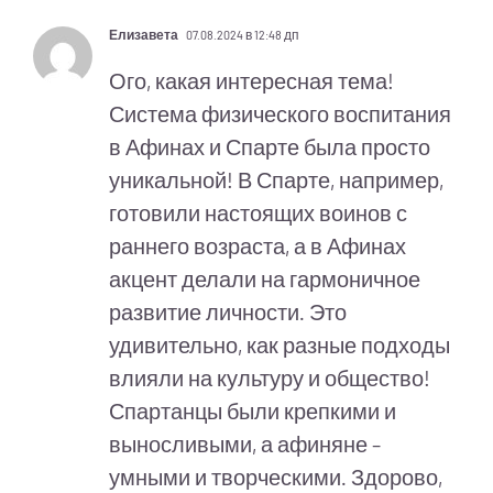
Елизавета
07.08.2024 в 12:48 дп
Ого, какая интересная тема!
Система физического воспитания
в Афинах и Спарте была просто
уникальной! В Спарте, например,
готовили настоящих воинов с
раннего возраста, а в Афинах
акцент делали на гармоничное
развитие личности. Это
удивительно, как разные подходы
влияли на культуру и общество!
Спартанцы были крепкими и
выносливыми, а афиняне –
умными и творческими. Здорово,