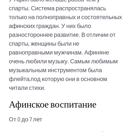
спарты. Система распространялась
только на полноправных и состоятельных
афинских граждан. У них было
разностороннее развитие. В отличии от
спарты, женщины были не
равноправными мужчинам. Афиняне
очень любили музыку. Самым любимым
музыкальным инструментом была
флейта,под которую они в основном
читали стихи.
Афинское воспитание
От 0 до 7 лет