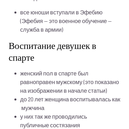
все юноши вступали в Эфебию
(Эфебия — это военное обучение —
служба в армии)
Воспитание девушек в
спарте
женский пол в спарте был
равноправен мужскому (это показано
на изображении в начале статьи)
до 20 лет женщина воспитывалась как
мужчина
у них так же проводились
публичные состязания