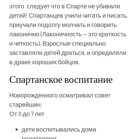
этого следует что в Спарте не убивали
детей! Спартанцев учили читать и писать,
приучали подолгу молчать и говорить
лаконично (Лаконичность — это краткость
и четкость). Взрослые специально
заставляли детей драться, и определяли
в драке хороших бойцов.
Спартанское воспитание
Новорожденного осматривал совет
старейшин.
От 0 до 7 лет
дети воспитывались дома
родителями