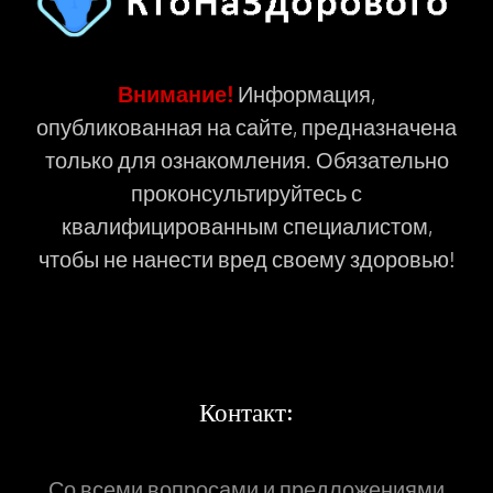
Внимание!
Информация,
опубликованная на сайте, предназначена
только для ознакомления. Обязательно
проконсультируйтесь с
квалифицированным специалистом,
чтобы не нанести вред своему здоровью!
Контакт:
Со всеми вопросами и предложениями