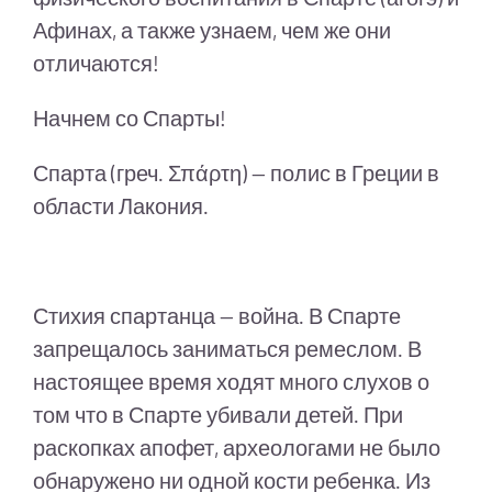
Афинах, а также узнаем, чем же они
отличаются!
Начнем со Спарты!
Спарта (греч. Σπάρτη) — полис в Греции в
области Лакония.
Стихия спартанца — война. В Спарте
запрещалось заниматься ремеслом. В
настоящее время ходят много слухов о
том что в Спарте убивали детей. При
раскопках апофет, археологами не было
обнаружено ни одной кости ребенка. Из