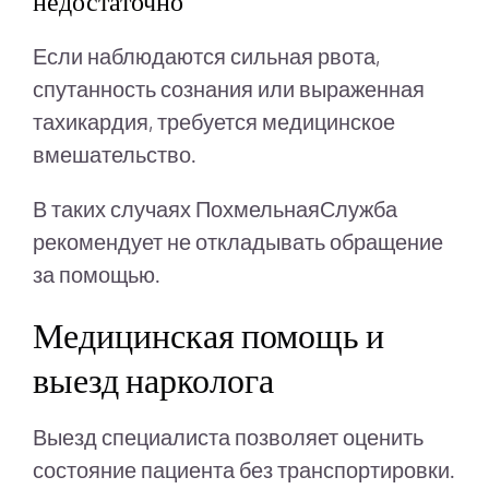
недостаточно
Если наблюдаются сильная рвота,
спутанность сознания или выраженная
тахикардия, требуется медицинское
вмешательство.
В таких случаях ПохмельнаяСлужба
рекомендует не откладывать обращение
за помощью.
Медицинская помощь и
выезд нарколога
Выезд специалиста позволяет оценить
состояние пациента без транспортировки.