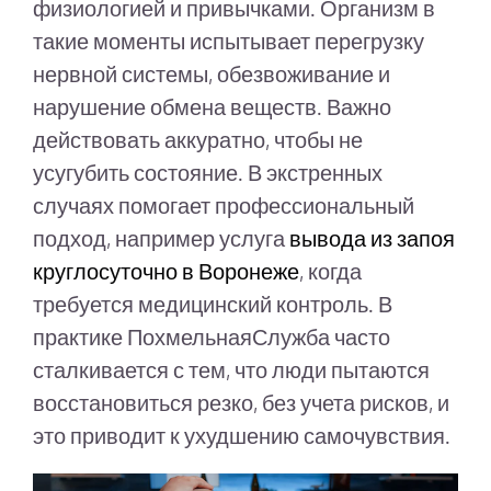
физиологией и привычками. Организм в
такие моменты испытывает перегрузку
нервной системы, обезвоживание и
нарушение обмена веществ. Важно
действовать аккуратно, чтобы не
усугубить состояние. В экстренных
случаях помогает профессиональный
подход, например услуга
вывода из запоя
круглосуточно в Воронеже
, когда
требуется медицинский контроль. В
практике ПохмельнаяСлужба часто
сталкивается с тем, что люди пытаются
восстановиться резко, без учета рисков, и
это приводит к ухудшению самочувствия.