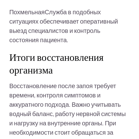
ПохмельнаяСлужба в подобных
ситуациях обеспечивает оперативный
выезд специалистов и контроль
состояния пациента.
Итоги восстановления
организма
Восстановление после запоя требует
времени, контроля симптомов и
аккуратного подхода. Важно учитывать
водный баланс, работу нервной системы
и нагрузку на внутренние органы. При
необходимости стоит обращаться за