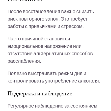
После восстановления важно снизить
риск повторного запоя. Это требует
работы с привычками и стрессом.
Часто причиной становится
эмоциональное напряжение или
отсутствие альтернативных способов
расслабления.
Полезно выстраивать режим дня и
контролировать употребление алкоголя.
Поддержка и наблюдение
Регулярное наблюдение за состоянием