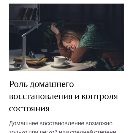
Роль домашнего
восстановления и контроля
состояния
Домашнее восстановление возможно
только при легкой или средней степени