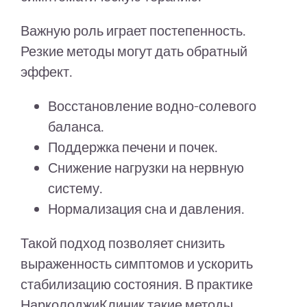
Важную роль играет постепенность.
Резкие методы могут дать обратный
эффект.
Восстановление водно-солевого
баланса.
Поддержка печени и почек.
Снижение нагрузки на нервную
систему.
Нормализация сна и давления.
Такой подход позволяет снизить
выраженность симптомов и ускорить
стабилизацию состояния. В практике
НарколоджиКлиник такие методы