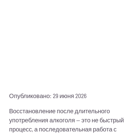
Питание
Полезно знать
ПМП
Опубликовано: 29 июня 2026
Восстановление после длительного
употребления алкоголя — это не быстрый
процесс, а последовательная работа с