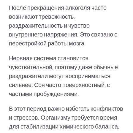
После прекращения алкоголя часто
возникают тревожность,
раздражительность и чувство
внутреннего напряжения. Это связано с
перестройкой работы мозга.
Нервная система становится
чувствительной, поэтому даже обычные
раздражители могут восприниматься
сильнее. Сон часто поверхностный, с
частыми пробуждениями.
В этот период важно избегать конфликтов
и стрессов. Организму требуется время
для стабилизации химического баланса.