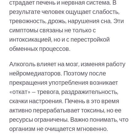
страдает печень и нервная система. В
результате человек ощущает слабость,
тревожность, дрожь, нарушения сна. Эти
симптомы связаны не только с
интоксикацией, но и с перестройкой
обменных процессов.
Алкоголь влияет на мозг, изменяя работу
нейромедиаторов. Поэтому после
прекращения употребления возникает
«откат» — тревога, раздражительность,
скачки настроения. Печень в это время
активно перерабатывает токсины, но ее
ресурсы ограничены. Важно понимать, что
организм не очищается мгновенно.