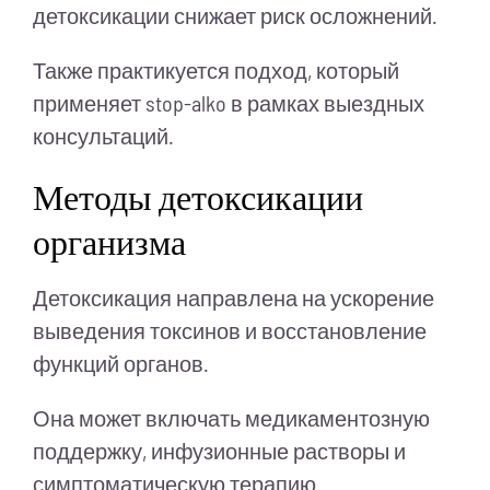
детоксикации снижает риск осложнений.
Также практикуется подход, который
применяет stop-alko в рамках выездных
консультаций.
Методы детоксикации
организма
Детоксикация направлена на ускорение
выведения токсинов и восстановление
функций органов.
Она может включать медикаментозную
поддержку, инфузионные растворы и
симптоматическую терапию.