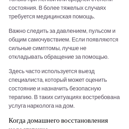
состояния. В более тяжелых случаях
требуется медицинская помощь.
Важно следить за давлением, пульсом и
общим самочувствием. Если появляются
сильные симптомы, лучше не
откладывать обращение за помощью.
Здесь часто используется выезд
специалиста, который может оценить
состояние и назначить безопасную
терапию. В таких ситуациях востребована
услуга нарколога на дом.
Когда домашнего восстановления