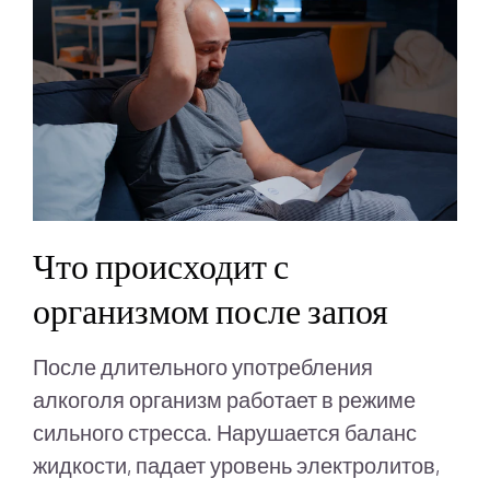
Что происходит с
организмом после запоя
После длительного употребления
алкоголя организм работает в режиме
сильного стресса. Нарушается баланс
жидкости, падает уровень электролитов,