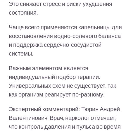
Это снижает стресс и риски ухудшения
состояния.
Чаще всего применяются капельницы для
восстановления водно-солевого баланса
и поддержка сердечно-сосудистой
системы.
Важным элементом является
индивидуальный подбор терапии.
Универсальных схем не существует, так
как организм реагирует по-разному.
Экспертный комментарий: Тюрин Андрей
Валентинович, Врач, нарколог отмечает,
что контроль давления и пульса во время