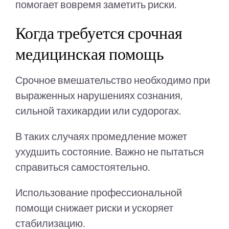
помогает вовремя заметить риски.
Когда требуется срочная
медицинская помощь
Срочное вмешательство необходимо при
выраженных нарушениях сознания,
сильной тахикардии или судорогах.
В таких случаях промедление может
ухудшить состояние. Важно не пытаться
справиться самостоятельно.
Использование профессиональной
помощи снижает риски и ускоряет
стабилизацию.