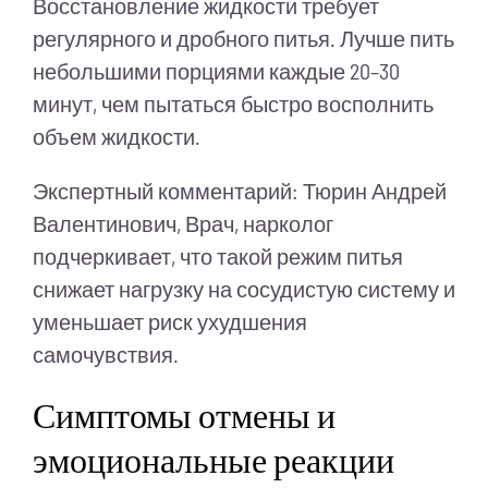
Восстановление жидкости требует
регулярного и дробного питья. Лучше пить
небольшими порциями каждые 20–30
минут, чем пытаться быстро восполнить
объем жидкости.
Экспертный комментарий: Тюрин Андрей
Валентинович, Врач, нарколог
подчеркивает, что такой режим питья
снижает нагрузку на сосудистую систему и
уменьшает риск ухудшения
самочувствия.
Симптомы отмены и
эмоциональные реакции