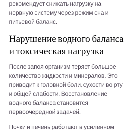
рекомендует снижать нагрузку на
нервную систему через режим сна и
питьевой баланс.
Нарушение водного баланса
и токсическая нагрузка
После запоя организм теряет большое
количество жидкости и минералов. Это
приводит к головной боли, сухости во рту
и общей слабости. Восстановление
водного баланса становится
первоочередной задачей.
Почки и печень работают в усиленном