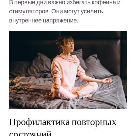
В первые дни важно избегать кофеина и
стимуляторов. Они могут усилить
внутреннее напряжение.
Профилактика повторных
состояний