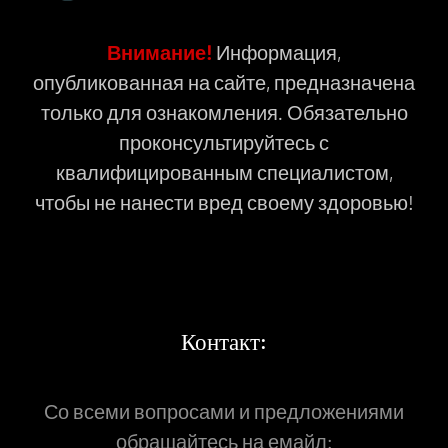
Внимание!
Информация,
опубликованная на сайте, предназначена
только для ознакомления. Обязательно
проконсультируйтесь с
квалифицированным специалистом,
чтобы не нанести вред своему здоровью!
Контакт:
Со всеми вопросами и предложениями
обращайтесь на емайл: