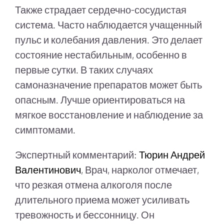
Также страдает сердечно-сосудистая
система. Часто наблюдается учащенный
пульс и колебания давления. Это делает
состояние нестабильным, особенно в
первые сутки. В таких случаях
самоназначение препаратов может быть
опасным. Лучше ориентироваться на
мягкое восстановление и наблюдение за
симптомами.
Экспертный комментарий:
Тюрин Андрей
Валентинович
, Врач, нарколог отмечает,
что резкая отмена алкоголя после
длительного приема может усиливать
тревожность и бессонницу. Он