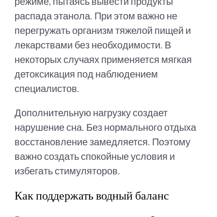
режиме, пытаясь вывести продукты
распада этанола. При этом важно не
перегружать организм тяжелой пищей и
лекарствами без необходимости. В
некоторых случаях применяется мягкая
детоксикация под наблюдением
специалистов.
Дополнительную нагрузку создает
нарушение сна. Без нормального отдыха
восстановление замедляется. Поэтому
важно создать спокойные условия и
избегать стимуляторов.
Как поддержать водный баланс