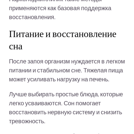
применяются как базовая поддержка
восстановления.
Питание и восстановление
сна
После запоя организм нуждается в легком
питании и стабильном сне. Тяжелая пища
может усиливать нагрузку на печень.
Лучше выбирать простые блюда, которые
легко усваиваются. Сон помогает
восстановить нервную систему и снизить
тревожность.