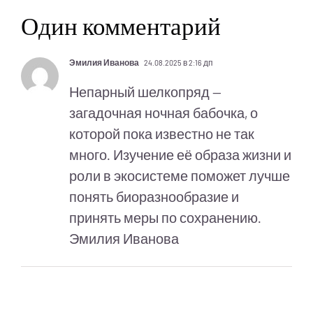
Один комментарий
Эмилия Иванова
24.08.2025 в 2:16 дп
Непарный шелкопряд —
загадочная ночная бабочка, о
которой пока известно не так
много. Изучение её образа жизни и
роли в экосистеме поможет лучше
понять биоразнообразие и
принять меры по сохранению.
Эмилия Иванова