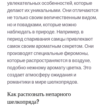
увлекательных особенностей, которые
делают их уникальными. Они отличаются
не только своим величественным видом,
но и повадками, которые можно
наблюдать в природе. Например, в
период спаривания самцы привлекают
самок своим ароматным секретом. Они
производят специальные феромоны,
которые распространяются в воздухе,
подобно нежному аромату цветка. Это
создает атмосферу ожидания и
романтики в мире шелкопрядов.
Как распознать непарного
шелкопряда?