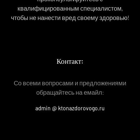
квалифицированным специалистом,
чтобы не нанести вред своему здоровью!
Контакт:
Со всеми вопросами и предложениями
обращайтесь на емайл:
admin @ ktonazdorovogo.ru