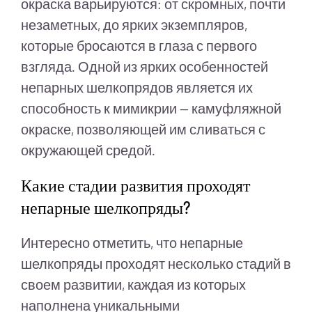
окраска варьируются: от скромных, почти
незаметных, до ярких экземпляров,
которые бросаются в глаза с первого
взгляда. Одной из ярких особенностей
непарных шелкопрядов является их
способность к мимикрии — камуфляжной
окраске, позволяющей им сливаться с
окружающей средой.
Какие стадии развития проходят
непарные шелкопряды?
Интересно отметить, что непарные
шелкопряды проходят несколько стадий в
своем развитии, каждая из которых
наполнена уникальными