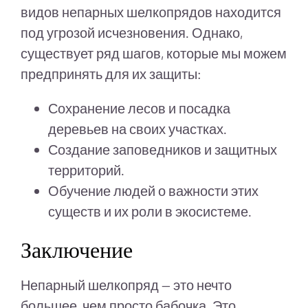
видов непарных шелкопрядов находится
под угрозой исчезновения. Однако,
существует ряд шагов, которые мы можем
предпринять для их защиты:
Сохранение лесов и посадка
деревьев на своих участках.
Создание заповедников и защитных
территорий.
Обучение людей о важности этих
существ и их роли в экосистеме.
Заключение
Непарный шелкопряд — это нечто
большее, чем просто бабочка. Это