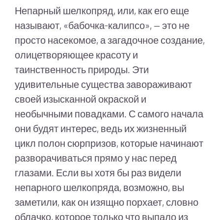
Непарный шелкопряд, или, как его еще
называют, «бабочка-калипсо», — это не
просто насекомое, а загадочное создание,
олицетворяющее красоту и
таинственность природы. Эти
удивительные существа завораживают
своей изысканной окраской и
необычными повадками. С самого начала
они будят интерес, ведь их жизненный
цикл полон сюрпризов, которые начинают
разворачиваться прямо у нас перед
глазами. Если вы хотя бы раз видели
непарного шелкопряда, возможно, вы
заметили, как он изящно порхает, словно
облачко, которое только что выпало из