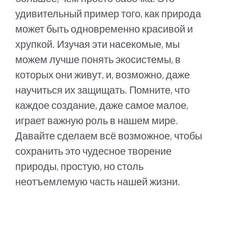
удивительный пример того, как природа
может быть одновременно красивой и
хрупкой. Изучая эти насекомые, мы
можем лучше понять экосистемы, в
которых они живут, и, возможно, даже
научиться их защищать. Помните, что
каждое создание, даже самое малое,
играет важную роль в нашем мире.
Давайте сделаем всё возможное, чтобы
сохранить это чудесное творение
природы, простую, но столь
неотъемлемую часть нашей жизни.