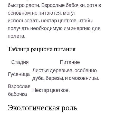
быстро расти. Взрослые бабочки, хотя в
основном не питаются, могут
использовать нектар цветков, чтобы
получать необходимую им энергию для
полета.
Таблица рациона питания
Стадия
Питание
Листья деревьев, особенно
Гусеница
дуба, березы, и смоковницы.
Взрослая
Нектар цветков.
бабочка
Экологическая роль