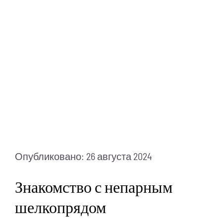
Питание
Полезно знать
ПМП
Опубликовано: 26 августа 2024
Знакомство с непарным
шелкопрядом