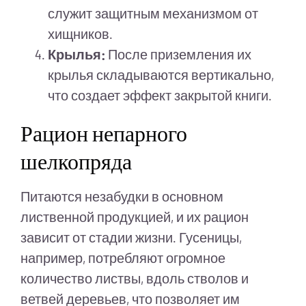
служит защитным механизмом от
хищников.
Крылья:
После приземления их
крылья складываются вертикально,
что создает эффект закрытой книги.
Рацион непарного
шелкопряда
Питаются незабудки в основном
лиственной продукцией, и их рацион
зависит от стадии жизни. Гусеницы,
например, потребляют огромное
количество листвы, вдоль стволов и
ветвей деревьев, что позволяет им