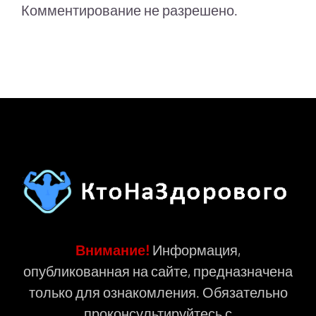
Комментирование не разрешено.
Внимание!
Информация,
опубликованная на сайте, предназначена
только для ознакомления. Обязательно
проконсультируйтесь с