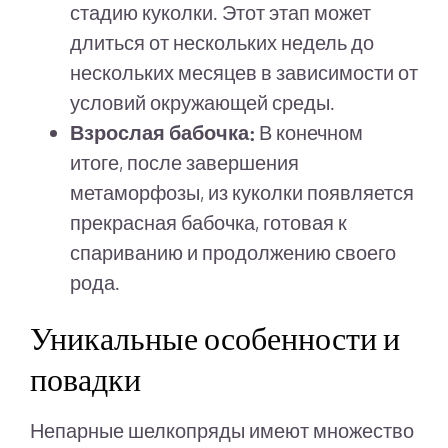
стадию куколки. Этот этап может
длиться от нескольких недель до
нескольких месяцев в зависимости от
условий окружающей среды.
Взрослая бабочка:
В конечном
итоге, после завершения
метаморфозы, из куколки появляется
прекрасная бабочка, готовая к
спариванию и продолжению своего
рода.
Уникальные особенности и
повадки
Непарные шелкопряды имеют множество