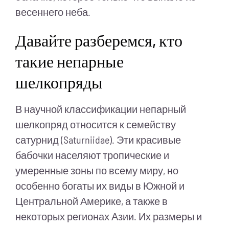
весеннего неба.
Давайте разберемся, кто
такие непарные
шелкопряды
В научной классификации непарный
шелкопряд относится к семейству
сатурнид (Saturniidae). Эти красивые
бабочки населяют тропические и
умеренные зоны по всему миру, но
особенно богаты их виды в Южной и
Центральной Америке, а также в
некоторых регионах Азии. Их размеры и