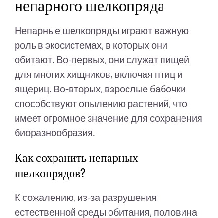
непарного шелкопряда
Непарные шелкопряды играют важную
роль в экосистемах, в которых они
обитают. Во-первых, они служат пищей
для многих хищников, включая птиц и
ящериц. Во-вторых, взрослые бабочки
способствуют опылению растений, что
имеет огромное значение для сохранения
биоразнообразия.
Как сохранить непарных
шелкопрядов?
К сожалению, из-за разрушения
естественной среды обитания, половина