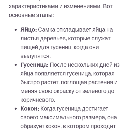
характеристиками и изменениями. Вот
основные этапы:
Яйцо:
Самка откладывает яйца на
листья деревьев, которые служат
пищей для гусениц, когда они
вылупятся.
Гусеница:
После нескольких дней из
яйца появляется гусеница, которая
быстро растет, поглощая растения и
меняя свою окраску от зеленого до
коричневого.
Кокон:
Когда гусеница достигает
своего максимального размера, она
образует кокон, в котором проходит